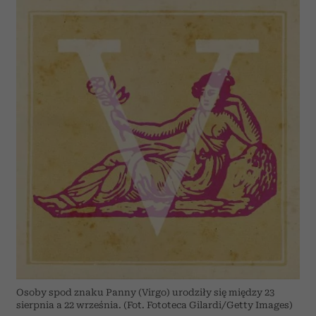
Osoby spod znaku Panny (Virgo) urodziły się między 23
sierpnia a 22 września. (Fot. Fototeca Gilardi/Getty Images)