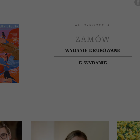
AUTOPROMOCJA
ZAMÓW
WYDANIE DRUKOWANE
E-WYDANIE