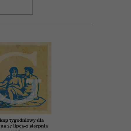
kop tygodniowy dla
 na 27 lipca–2 sierpnia