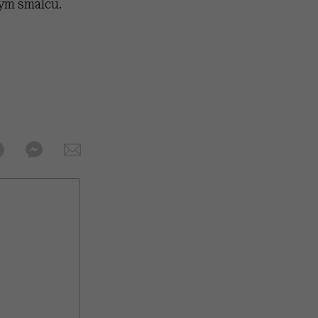
ym smalcu.