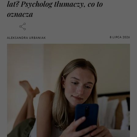
lat? Psycholog tłumaczy, co to
oznacza
8 LIPCA 2026
ALEKSANDRA URBANIAK