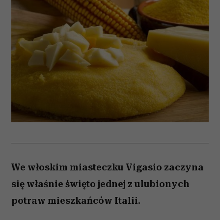
We włoskim miasteczku Vigasio zaczyna
się właśnie święto jednej z ulubionych
potraw mieszkańców Italii.