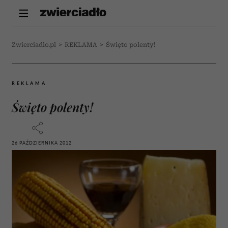
Zwierciadlo.pl
>
REKLAMA
>
Święto polenty!
REKLAMA
Święto polenty!
26 PAŹDZIERNIKA 2012