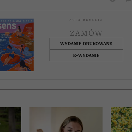
AUTOPROMOCJA
ZAMÓW
WYDANIE DRUKOWANE
E-WYDANIE