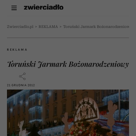
Zwierciadlo.pl
>
REKLAMA
>
Toruński Jarmark Bożonarodzeniowy
REKLAMA
Toruński Jarmark Bożonarodzeniowy
21 GRUDNIA 2012