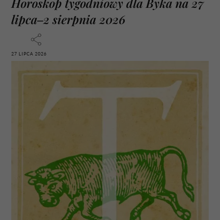
Horoskop tygodniowy dla Byka na 27
lipca–2 sierpnia 2026
27 LIPCA 2026