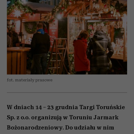
fot. materiały prasowe
W dniach 14 – 23 grudnia Targi Toruńskie
Sp. z o.o. organizują w Toruniu Jarmark
Bożonarodzeniowy. Do udziału w nim