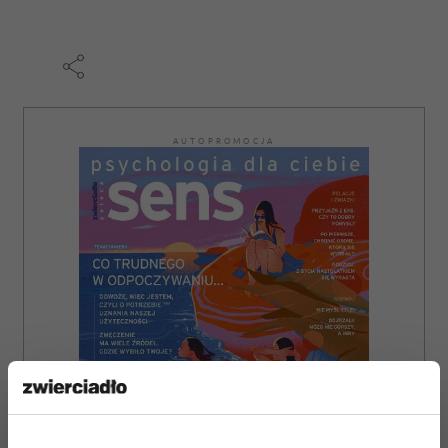
AUTOPROMOCJA