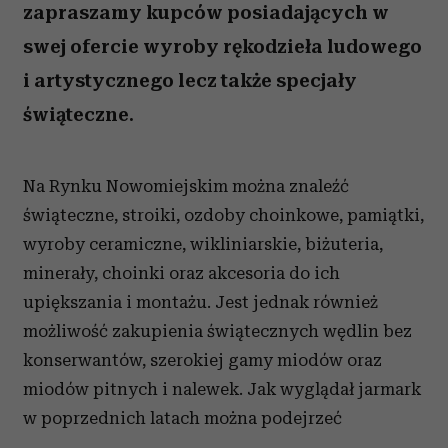
zapraszamy kupców posiadających w
swej ofercie wyroby rękodzieła ludowego
i artystycznego lecz także specjały
świąteczne.
Na Rynku Nowomiejskim można znaleźć
świąteczne, stroiki, ozdoby choinkowe, pamiątki,
wyroby ceramiczne, wikliniarskie, biżuteria,
minerały, choinki oraz akcesoria do ich
upiększania i montażu. Jest jednak również
możliwość zakupienia świątecznych wędlin bez
konserwantów, szerokiej gamy miodów oraz
miodów pitnych i nalewek. Jak wyglądał jarmark
w poprzednich latach można podejrzeć