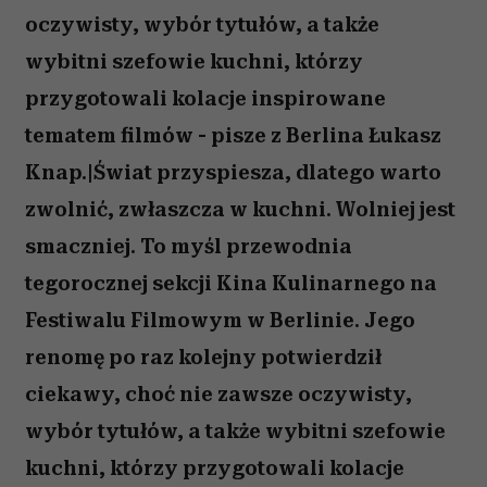
oczywisty, wybór tytułów, a także
wybitni szefowie kuchni, którzy
przygotowali kolacje inspirowane
tematem filmów - pisze z Berlina Łukasz
Knap.|Świat przyspiesza, dlatego warto
zwolnić, zwłaszcza w kuchni. Wolniej jest
smaczniej. To myśl przewodnia
tegorocznej sekcji Kina Kulinarnego na
Festiwalu Filmowym w Berlinie. Jego
renomę po raz kolejny potwierdził
ciekawy, choć nie zawsze oczywisty,
wybór tytułów, a także wybitni szefowie
kuchni, którzy przygotowali kolacje