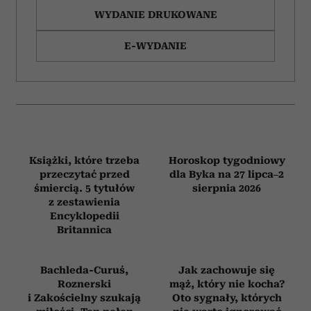
WYDANIE DRUKOWANE
E-WYDANIE
Książki, które trzeba
Horoskop tygodniowy
przeczytać przed
dla Byka na 27 lipca–2