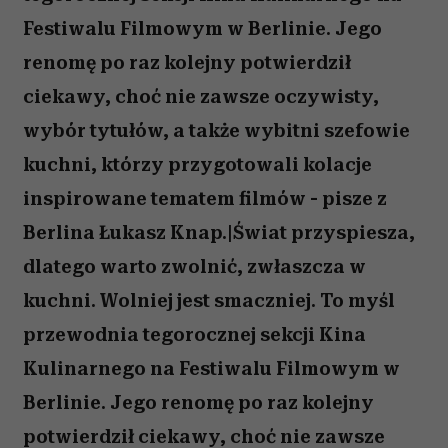
Festiwalu Filmowym w Berlinie. Jego
renomę po raz kolejny potwierdził
ciekawy, choć nie zawsze oczywisty,
wybór tytułów, a także wybitni szefowie
kuchni, którzy przygotowali kolacje
inspirowane tematem filmów - pisze z
Berlina Łukasz Knap.|Świat przyspiesza,
dlatego warto zwolnić, zwłaszcza w
kuchni. Wolniej jest smaczniej. To myśl
przewodnia tegorocznej sekcji Kina
Kulinarnego na Festiwalu Filmowym w
Berlinie. Jego renomę po raz kolejny
potwierdził ciekawy, choć nie zawsze