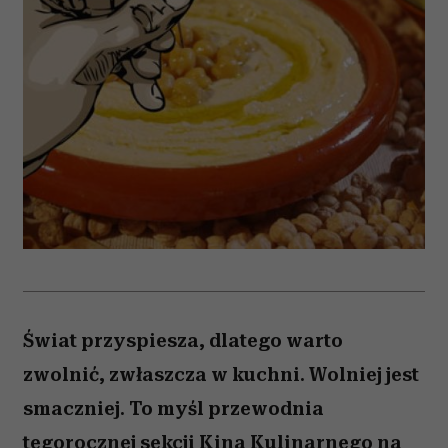
Świat przyspiesza, dlatego warto
zwolnić, zwłaszcza w kuchni. Wolniej jest
smaczniej. To myśl przewodnia
tegorocznej sekcji Kina Kulinarnego na