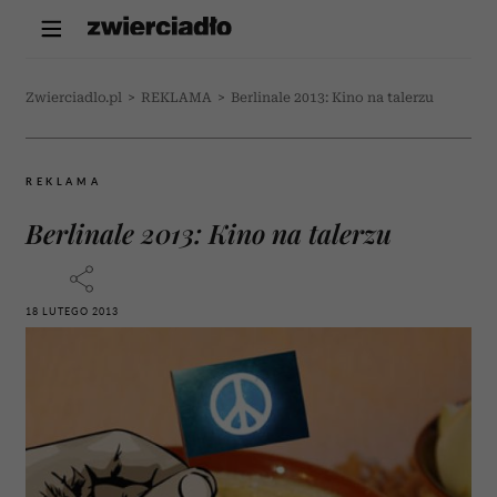
Zwierciadlo.pl
>
REKLAMA
>
Berlinale 2013: Kino na talerzu
REKLAMA
Berlinale 2013: Kino na talerzu
18 LUTEGO 2013