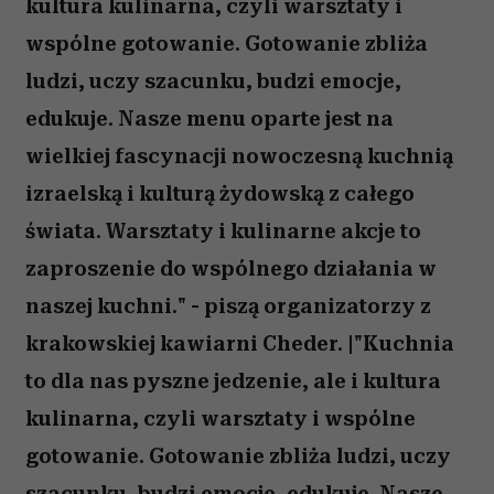
kultura kulinarna, czyli warsztaty i
wspólne gotowanie. Gotowanie zbliża
ludzi, uczy szacunku, budzi emocje,
edukuje. Nasze menu oparte jest na
wielkiej fascynacji nowoczesną kuchnią
izraelską i kulturą żydowską z całego
świata. Warsztaty i kulinarne akcje to
zaproszenie do wspólnego działania w
naszej kuchni." - piszą organizatorzy z
krakowskiej kawiarni Cheder. |"Kuchnia
to dla nas pyszne jedzenie, ale i kultura
kulinarna, czyli warsztaty i wspólne
gotowanie. Gotowanie zbliża ludzi, uczy
szacunku, budzi emocje, edukuje. Nasze