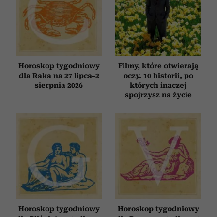
Horoskop tygodniowy
Filmy, które otwierają
dla Raka na 27 lipca–2
oczy. 10 historii, po
sierpnia 2026
których inaczej
spojrzysz na życie
Horoskop tygodniowy
Horoskop tygodniowy