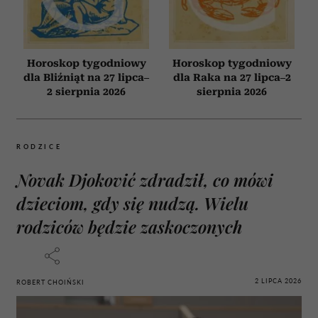
Horoskop tygodniowy
Horoskop tygodniowy
dla Bliźniąt na 27 lipca–
dla Raka na 27 lipca–2
2 sierpnia 2026
sierpnia 2026
RODZICE
Novak Djoković zdradził, co mówi
dzieciom, gdy się nudzą. Wielu
rodziców będzie zaskoczonych
2 LIPCA 2026
ROBERT CHOIŃSKI