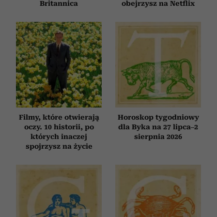
Britannica
obejrzysz na Netflix
Filmy, które otwierają
Horoskop tygodniowy
oczy. 10 historii, po
dla Byka na 27 lipca–2
których inaczej
sierpnia 2026
spojrzysz na życie