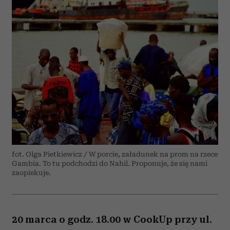
fot. Olga Pietkiewicz / W porcie, załadunek na prom na rzece
Gambia. To tu podchodzi do Nahil. Proponuje, że się nami
zaopiekuje.
20 marca o godz. 18.00 w CookUp przy ul.