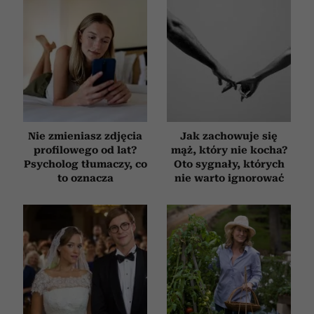
Nie zmieniasz zdjęcia
Jak zachowuje się
profilowego od lat?
mąż, który nie kocha?
Psycholog tłumaczy, co
Oto sygnały, których
to oznacza
nie warto ignorować