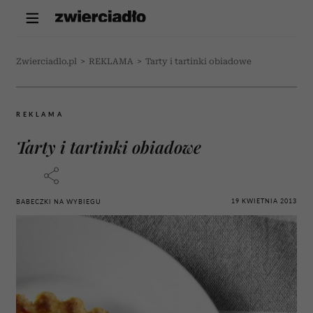
Zwierciadlo.pl
>
REKLAMA
>
Tarty i tartinki obiadowe
REKLAMA
Tarty i tartinki obiadowe
19 KWIETNIA 2013
BABECZKI NA WYBIEGU