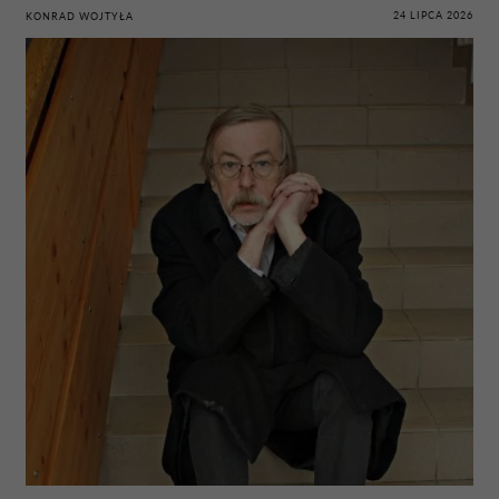
24 LIPCA 2026
KONRAD WOJTYŁA