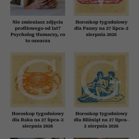
Nie zmieniasz zdjęcia
Horoskop tygodniowy
profilowego od lat?
dla Panny na 27 lipca–2
Psycholog tłumaczy, co
sierpnia 2026
to oznacza
Horoskop tygodniowy
Horoskop tygodniowy
dla Raka na 27 lipca–2
dla Bliźniąt na 27 lipca–
sierpnia 2026
2 sierpnia 2026