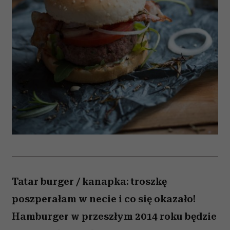
Tatar burger / kanapka: troszkę
poszperałam w necie i co się okazało!
Hamburger w przeszłym 2014 roku będzie