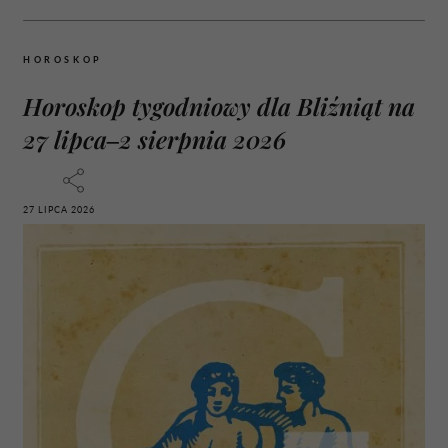
HOROSKOP
Horoskop tygodniowy dla Bliźniąt na
27 lipca–2 sierpnia 2026
27 LIPCA 2026