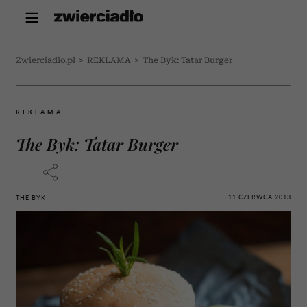
Zwierciadlo.pl
>
REKLAMA
>
The Byk: Tatar Burger
REKLAMA
The Byk: Tatar Burger
11 CZERWCA 2013
THE BYK