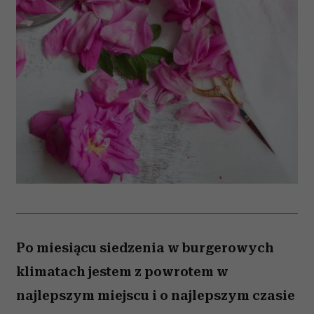
Po miesiącu siedzenia w burgerowych
klimatach jestem z powrotem w
najlepszym miejscu i o najlepszym czasie