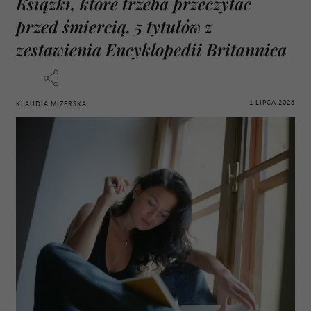
Książki, które trzeba przeczytać
przed śmiercią. 5 tytułów z
zestawienia Encyklopedii Britannica
1 LIPCA 2026
KLAUDIA MIZERSKA