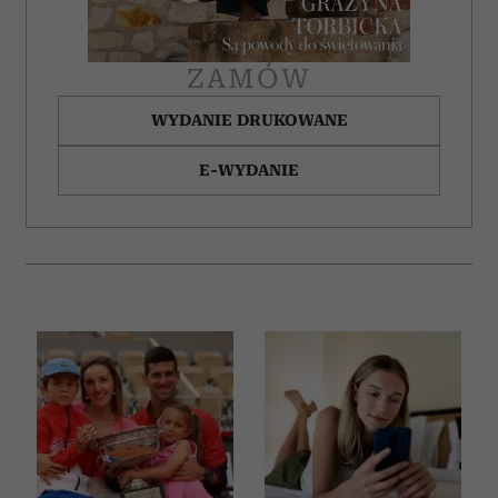
ZAMÓW
WYDANIE DRUKOWANE
E-WYDANIE