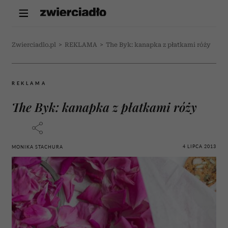
Zwierciadlo.pl
>
REKLAMA
>
The Byk: kanapka z płatkami róży
REKLAMA
The Byk: kanapka z płatkami róży
4 LIPCA 2013
MONIKA STACHURA