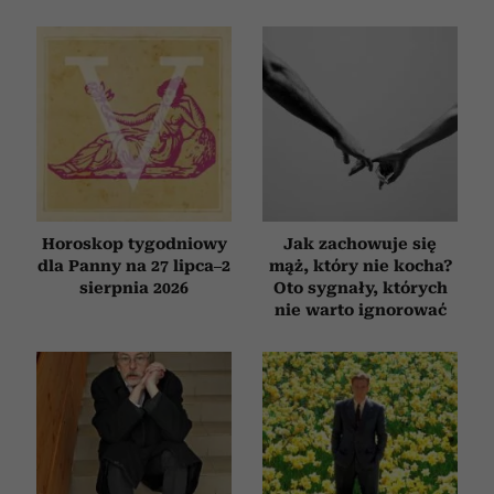
Horoskop tygodniowy
Jak zachowuje się
dla Panny na 27 lipca–2
mąż, który nie kocha?
sierpnia 2026
Oto sygnały, których
nie warto ignorować