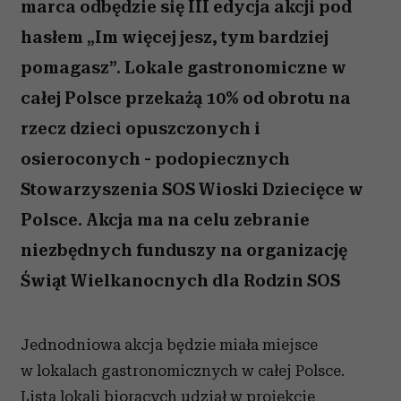
marca odbędzie się III edycja akcji pod
hasłem „Im więcej jesz, tym bardziej
pomagasz”. Lokale gastronomiczne w
całej Polsce przekażą 10% od obrotu na
rzecz dzieci opuszczonych i
osieroconych - podopiecznych
Stowarzyszenia SOS Wioski Dziecięce w
Polsce. Akcja ma na celu zebranie
niezbędnych funduszy na organizację
Świąt Wielkanocnych dla Rodzin SOS
Jednodniowa akcja będzie miała miejsce
w lokalach gastronomicznych w całej Polsce.
Lista lokali biorących udział w projekcie