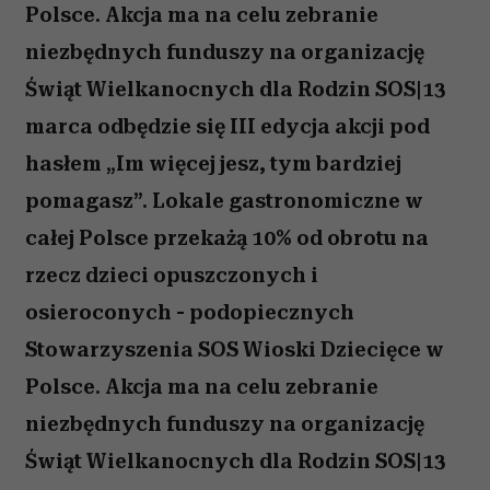
Polsce. Akcja ma na celu zebranie
niezbędnych funduszy na organizację
Świąt Wielkanocnych dla Rodzin SOS|13
marca odbędzie się III edycja akcji pod
hasłem „Im więcej jesz, tym bardziej
pomagasz”. Lokale gastronomiczne w
całej Polsce przekażą 10% od obrotu na
rzecz dzieci opuszczonych i
osieroconych - podopiecznych
Stowarzyszenia SOS Wioski Dziecięce w
Polsce. Akcja ma na celu zebranie
niezbędnych funduszy na organizację
Świąt Wielkanocnych dla Rodzin SOS|13