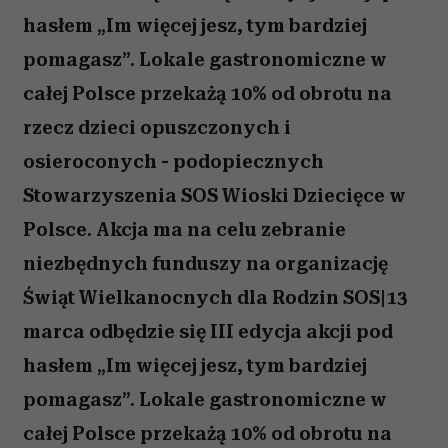
hasłem „Im więcej jesz, tym bardziej
pomagasz”. Lokale gastronomiczne w
całej Polsce przekażą 10% od obrotu na
rzecz dzieci opuszczonych i
osieroconych - podopiecznych
Stowarzyszenia SOS Wioski Dziecięce w
Polsce. Akcja ma na celu zebranie
niezbędnych funduszy na organizację
Świąt Wielkanocnych dla Rodzin SOS|13
marca odbędzie się III edycja akcji pod
hasłem „Im więcej jesz, tym bardziej
pomagasz”. Lokale gastronomiczne w
całej Polsce przekażą 10% od obrotu na