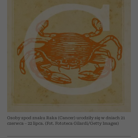
Osoby spod znaku Raka (Cancer) urodziły się w dniach 21
czerwca – 22 lipca. (Fot. Fototeca Gilardi/Getty Images)