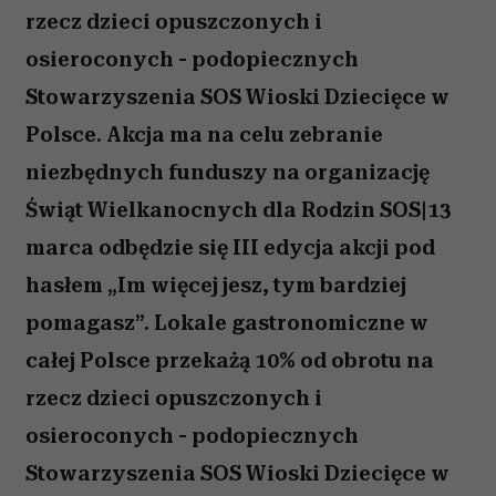
rzecz dzieci opuszczonych i
osieroconych - podopiecznych
Stowarzyszenia SOS Wioski Dziecięce w
Polsce. Akcja ma na celu zebranie
niezbędnych funduszy na organizację
Świąt Wielkanocnych dla Rodzin SOS|13
marca odbędzie się III edycja akcji pod
hasłem „Im więcej jesz, tym bardziej
pomagasz”. Lokale gastronomiczne w
całej Polsce przekażą 10% od obrotu na
rzecz dzieci opuszczonych i
osieroconych - podopiecznych
Stowarzyszenia SOS Wioski Dziecięce w