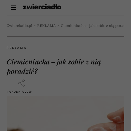
Zwierciadlo.pl
>
REKLAMA
>
Ciemieniucha – jak sobie z nią poradzić
REKLAMA
Ciemieniucha – jak sobie z nią
poradzić?
4 GRUDNIA 2015