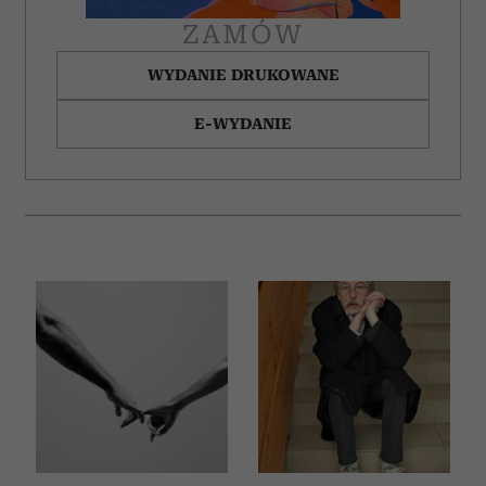
ZAMÓW
WYDANIE DRUKOWANE
E-WYDANIE