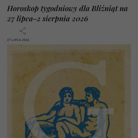
Horoskop tygodniowy dla Bliźniąt na
27 lipca–2 sierpnia 2026
27 LIPCA 2026