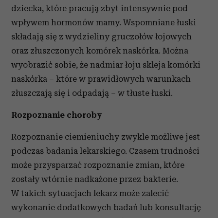
dziecka, które pracują zbyt intensywnie pod
wpływem hormonów mamy. Wspomniane łuski
składają się z wydzieliny gruczołów łojowych
oraz złuszczonych komórek naskórka. Można
wyobrazić sobie, że nadmiar łoju skleja komórki
naskórka – które w prawidłowych warunkach
złuszczają się i odpadają – w tłuste łuski.
Rozpoznanie choroby
Rozpoznanie ciemieniuchy zwykle możliwe jest
podczas badania lekarskiego. Czasem trudności
może przysparzać rozpoznanie zmian, które
zostały wtórnie nadkażone przez bakterie.
W takich sytuacjach lekarz może zalecić
wykonanie dodatkowych badań lub konsultację