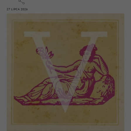
27 LIPCA 2026