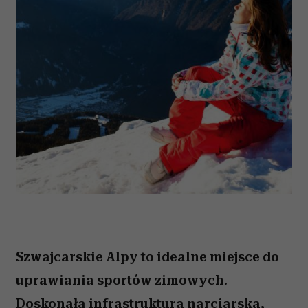
Szwajcarskie Alpy to idealne miejsce do
uprawiania sportów zimowych.
Doskonała infrastruktura narciarska,