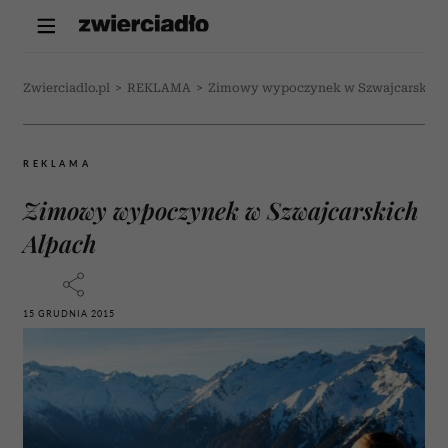
Zwierciadlo.pl
>
REKLAMA
>
Zimowy wypoczynek w Szwajcarskich
REKLAMA
Zimowy wypoczynek w Szwajcarskich
Alpach
15 GRUDNIA 2015