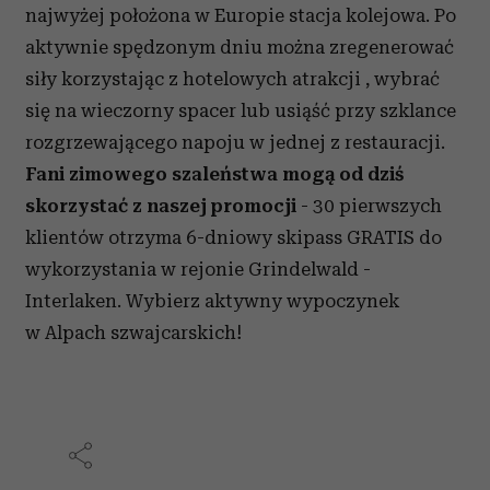
najwyżej położona w Europie stacja kolejowa. Po
aktywnie spędzonym dniu można zregenerować
siły korzystając z hotelowych atrakcji , wybrać
się na wieczorny spacer lub usiąść przy szklance
rozgrzewającego napoju w jednej z restauracji.
Fani zimowego szaleństwa mogą od dziś
skorzystać z naszej promocji
- 30 pierwszych
klientów otrzyma 6-dniowy skipass GRATIS do
wykorzystania w rejonie Grindelwald -
Interlaken. Wybierz aktywny wypoczynek
w Alpach szwajcarskich!