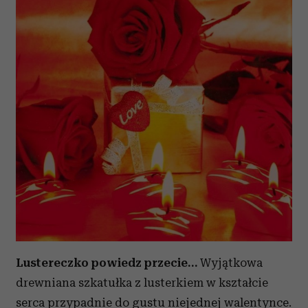
Lustereczko powiedz przecie…
Wyjątkowa
drewniana szkatułka z lusterkiem w kształcie
serca przypadnie do gustu niejednej walentynce.