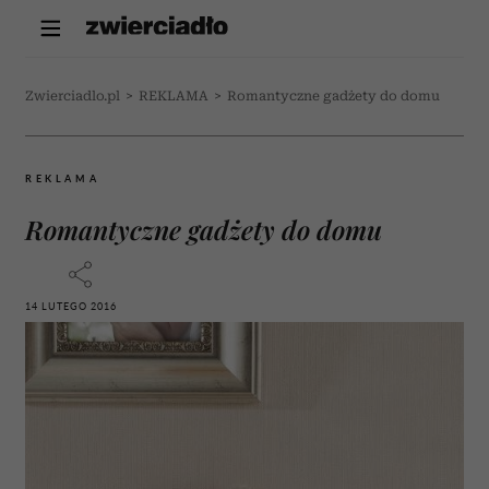
Zwierciadlo.pl
>
REKLAMA
>
Romantyczne gadżety do domu
REKLAMA
Romantyczne gadżety do domu
14 LUTEGO 2016