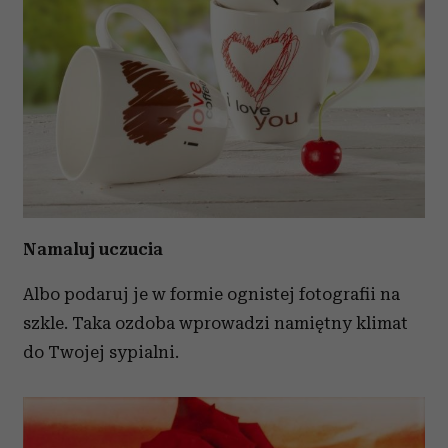
Namaluj uczucia
Albo podaruj je w formie ognistej fotografii na
szkle. Taka ozdoba wprowadzi namiętny klimat
do Twojej sypialni.