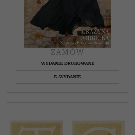
ZAMÓW
WYDANIE DRUKOWANE
E-WYDANIE