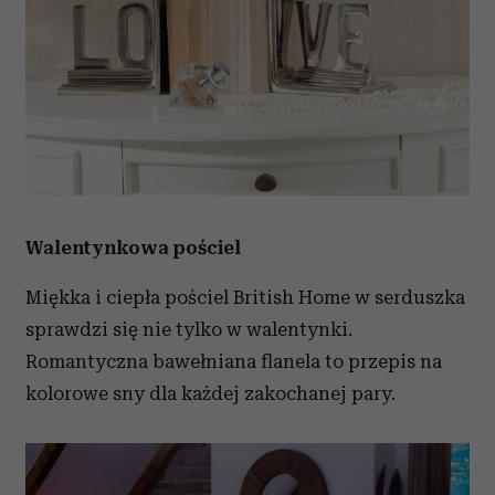
Walentynkowa pościel
Miękka i ciepła pościel British Home w serduszka
sprawdzi się nie tylko w walentynki.
Romantyczna bawełniana flanela to przepis na
kolorowe sny dla każdej zakochanej pary.