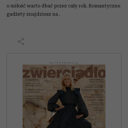
o miłość warto dbać przez cały rok. Romantyczne
gadżety znajdziesz na .
AUTOPROMOCJA