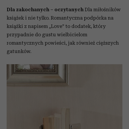
Dla zakochanych – oczytanych
Dla miłośników
książek i nie tylko. Romantyczna podpórka na
książki z napisem „Love” to dodatek, który
przypadnie do gustu wielbicielom
romantycznych powieści, jak również cięższych
gatunków.