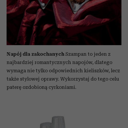
Napój dla zakochanych
Szampan to jeden z
najbardziej romantycznych napojów, dlatego
wymaga nie tylko odpowiednich kieliszków, lecz
także stylowej oprawy. Wykorzystaj do tego celu
paterę ozdobioną cyrkoniami.