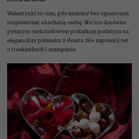
Walentynki to czas, gdy możemy bez ograniczeń
rozpieszczać ukochaną osobę. Nic nie dorówna
pysznym czekoladowym pralinkom podanym na
eleganckim półmisku 2 Hearts. Nie zapomnij też
o truskawkach i szampanie.