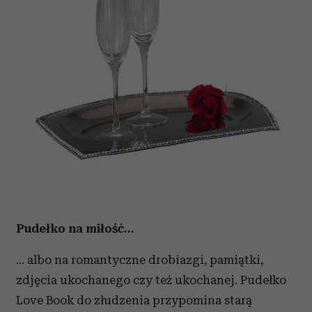
Pudełko na miłość…
… albo na romantyczne drobiazgi, pamiątki,
zdjęcia ukochanego czy też ukochanej. Pudełko
Love Book do złudzenia przypomina starą