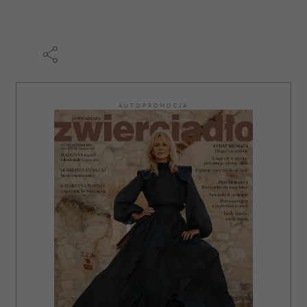
AUTOPROMOCJA