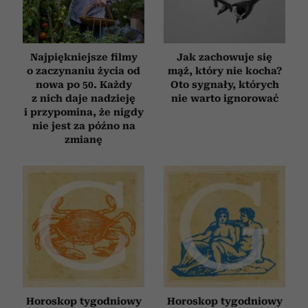
Najpiękniejsze filmy
Jak zachowuje się
o zaczynaniu życia od
mąż, który nie kocha?
nowa po 50. Każdy
Oto sygnały, których
z nich daje nadzieję
nie warto ignorować
i przypomina, że nigdy
nie jest za późno na
zmianę
Horoskop tygodniowy
Horoskop tygodniowy