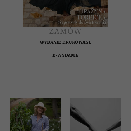
ZAMÓW
WYDANIE DRUKOWANE
E-WYDANIE