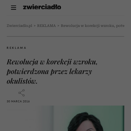
Zwierciadlo.pl
>
REKLAMA
>
Rewolucja w korekcji wzroku, potwierd
REKLAMA
Rewolucja w korekcji wzroku,
potwierdzona przez lekarzy
okulistów.
30 MARCA 2016