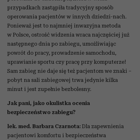
przypadkach zastąpiła tradycyjny sposób
operowania pacjentów w innych dziedzi-nach.
Ponieważ jest to najmniej inwazyjna metoda
w Polsce, ostrość widzenia wraca najczęściej już
następnego dnia po zabiegu, umożliwiając
powrót do pracy, prowadzenie samochodu,
uprawianie sportu czy pracę przy komputerze!
Sam zabieg nie daje się też pacjentom we znaki –
pobyt na sali zabiegowej trwa jedynie kilka
minut i jest zupełnie bezbolesny.
Jak pani, jako okulistka ocenia
bezpieczeństwo zabiegu?
lek. med. Barbara Czarnota:
Dla zapewnienia
pacjentowi komfortu i bezpieczeństwa