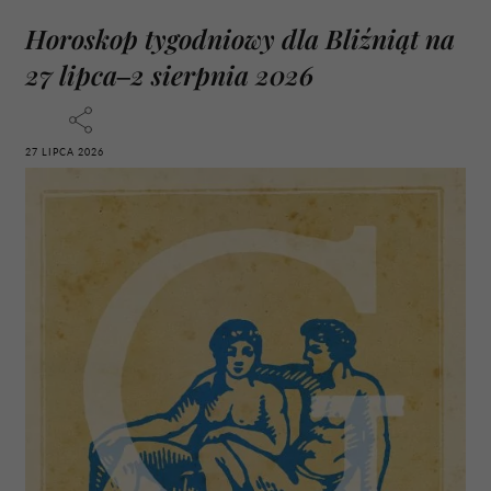
Horoskop tygodniowy dla Bliźniąt na
27 lipca–2 sierpnia 2026
27 LIPCA 2026