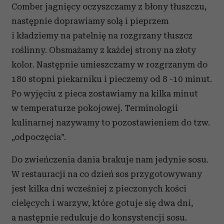
Comber jagnięcy oczyszczamy z błony tłuszczu,
następnie doprawiamy solą i pieprzem
i kładziemy na patelnię na rozgrzany tłuszcz
roślinny. Obsmażamy z każdej strony na złoty
kolor. Następnie umieszczamy w rozgrzanym do
180 stopni piekarniku i pieczemy od 8 -10 minut.
Po wyjęciu z pieca zostawiamy na kilka minut
w temperaturze pokojowej. Terminologii
kulinarnej nazywamy to pozostawieniem do tzw.
„odpoczęcia”.
Do zwieńczenia dania brakuje nam jedynie sosu.
W restauracji na co dzień sos przygotowywany
jest kilka dni wcześniej z pieczonych kości
cielęcych i warzyw, które gotuje się dwa dni,
a następnie redukuje do konsystencji sosu.