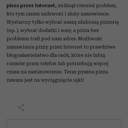
pizza przez Internet,
zniknął również problem,
kto tym razem zadzwoni i złoży zamówienie.
Wystarczy tylko wybrać naszą ulubioną pizzerię
(np. ), wybrać dodatki i sosy, a pizza bez
problemu trafi pod nasz adres. Możliwość
zamawiania pizzy przez Internet to prawdziwe
błogosławieństwo dla osób, które nie lubią
rozmów przez telefon lub potrzebują więcej
czasu na zastanowienie. Teraz pyszna pizza
zawsze jest na wyciągnięcie ręki!