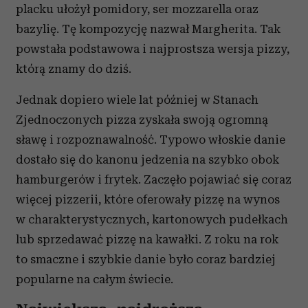
placku ułożył pomidory, ser mozzarella oraz
bazylię. Tę kompozycję nazwał Margherita. Tak
powstała podstawowa i najprostsza wersja pizzy,
którą znamy do dziś.
Jednak dopiero wiele lat później w Stanach
Zjednoczonych pizza zyskała swoją ogromną
sławę i rozpoznawalność. Typowo włoskie danie
dostało się do kanonu jedzenia na szybko obok
hamburgerów i frytek. Zaczęło pojawiać się coraz
więcej pizzerii, które oferowały pizzę na wynos
w charakterystycznych, kartonowych pudełkach
lub sprzedawać pizzę na kawałki. Z roku na rok
to smaczne i szybkie danie było coraz bardziej
popularne na całym świecie.