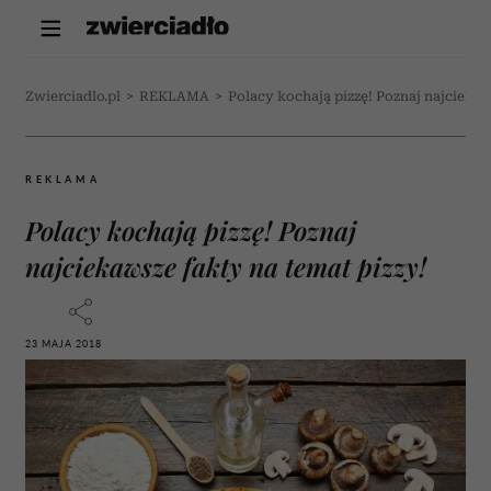
Zwierciadlo.pl
>
REKLAMA
>
Polacy kochają pizzę! Poznaj najciekaw
REKLAMA
Polacy kochają pizzę! Poznaj
najciekawsze fakty na temat pizzy!
23 MAJA 2018