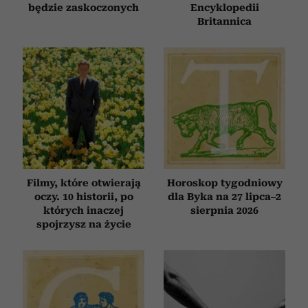
będzie zaskoczonych
Encyklopedii
Britannica
Filmy, które otwierają
Horoskop tygodniowy
oczy. 10 historii, po
dla Byka na 27 lipca–2
których inaczej
sierpnia 2026
spojrzysz na życie