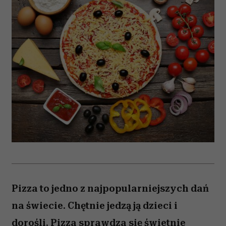
Pizza to jedno z najpopularniejszych dań
na świecie. Chętnie jedzą ją dzieci i
dorośli. Pizza sprawdza się świetnie