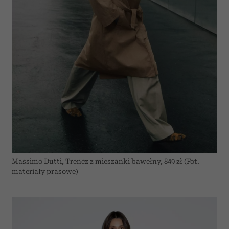
Massimo Dutti, Trencz z mieszanki bawełny, 849 zł (Fot.
materiały prasowe)