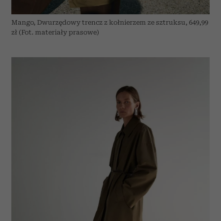
Mango, Dwurzędowy trencz z kołnierzem ze sztruksu, 649,99
zł (Fot. materiały prasowe)