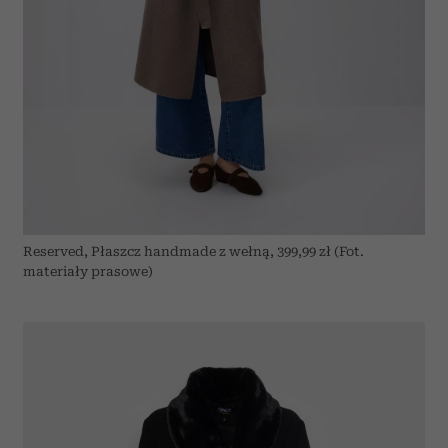
Reserved, Płaszcz handmade z wełną, 399,99 zł (Fot.
materiały prasowe)