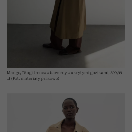
Mango, Długi trencz z bawełny z ukrytymi guzikami, 899,99
zł (Fot. materiały prasowe)