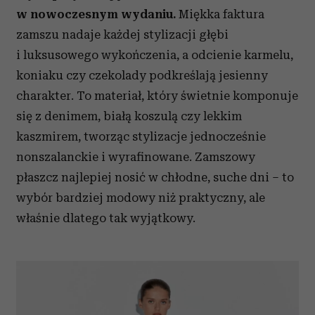
w nowoczesnym wydaniu.
Miękka faktura
zamszu nadaje każdej stylizacji głębi
i luksusowego wykończenia, a odcienie karmelu,
koniaku czy czekolady podkreślają jesienny
charakter. To materiał, który świetnie komponuje
się z denimem, białą koszulą czy lekkim
kaszmirem, tworząc stylizacje jednocześnie
nonszalanckie i wyrafinowane. Zamszowy
płaszcz najlepiej nosić w chłodne, suche dni – to
wybór bardziej modowy niż praktyczny, ale
właśnie dlatego tak wyjątkowy.