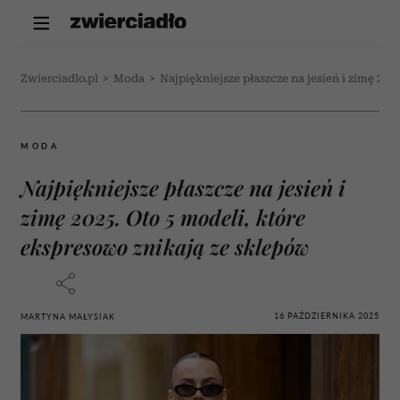
Zwierciadlo.pl
>
Moda
>
Najpiękniejsze płaszcze na jesień i zimę 20
MODA
Najpiękniejsze płaszcze na jesień i
zimę 2025. Oto 5 modeli, które
ekspresowo znikają ze sklepów
16 PAŹDZIERNIKA 2025
MARTYNA MAŁYSIAK