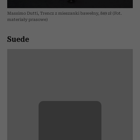
Massimo Dutti, Trencz z mieszanki bawełny, 849 zł (Fot.
materiały prasowe)
Suede