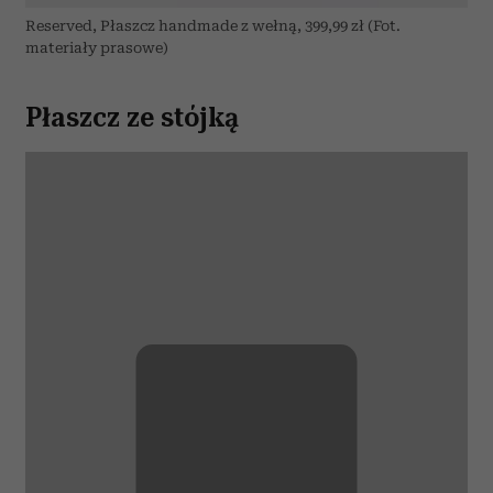
Reserved, Płaszcz handmade z wełną, 399,99 zł (Fot.
materiały prasowe)
Płaszcz ze stójką