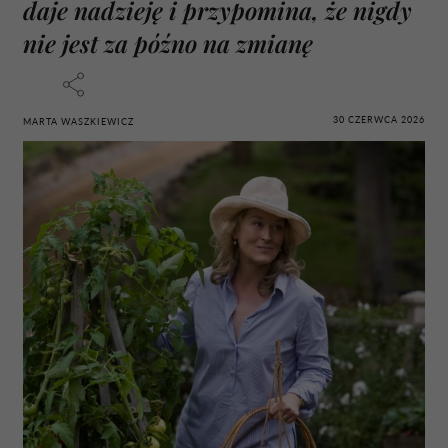
daje nadzieję i przypomina, że nigdy
nie jest za późno na zmianę
30 CZERWCA 2026
MARTA WASZKIEWICZ