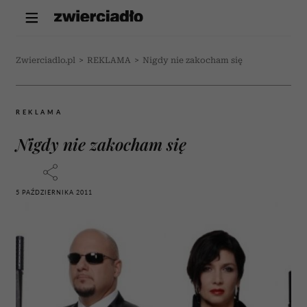
Zwierciadlo.pl
>
REKLAMA
>
Nigdy nie zakocham się
REKLAMA
Nigdy nie zakocham się
5 PAŹDZIERNIKA 2011