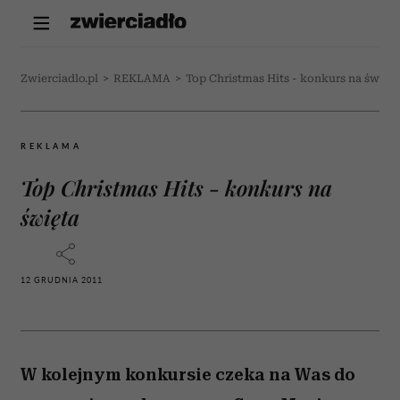
Zwierciadlo.pl
>
REKLAMA
>
Top Christmas Hits - konkurs na święta
REKLAMA
Top Christmas Hits - konkurs na
święta
12 GRUDNIA 2011
W kolejnym konkursie czeka na Was do