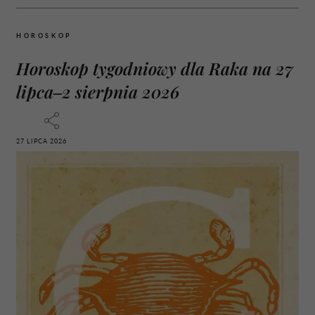
HOROSKOP
Horoskop tygodniowy dla Raka na 27
lipca–2 sierpnia 2026
27 LIPCA 2026