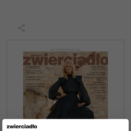
AUTOPROMOCJA