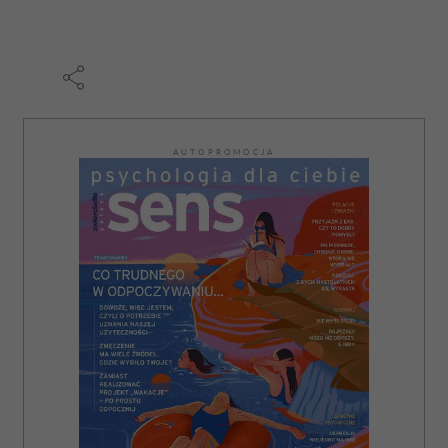
AUTOPROMOCJA