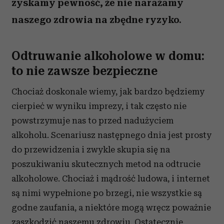
zyskamy pewność, że nie narażamy
naszego zdrowia na zbędne ryzyko.
Odtruwanie alkoholowe w domu:
to nie zawsze bezpieczne
Chociaż doskonale wiemy, jak bardzo będziemy
cierpieć w wyniku imprezy, i tak często nie
powstrzymuje nas to przed nadużyciem
alkoholu. Scenariusz następnego dnia jest prosty
do przewidzenia i zwykle skupia się na
poszukiwaniu skutecznych metod na odtrucie
alkoholowe. Chociaż i mądrość ludowa, i internet
są nimi wypełnione po brzegi, nie wszystkie są
godne zaufania, a niektóre mogą wręcz poważnie
zaszkodzić naszemu zdrowiu. Ostatecznie