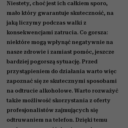
Niestety, choć jest ich całkiem sporo,
mało który gwarantuje skuteczność, na
jaką liczymy podczas walki z
konsekwencjami zatrucia. Co gorsza:
niektóre mogą wpłynąć negatywnie na
nasze zdrowie i zamiast pomóc, jeszcze
bardziej pogorszą sytuację. Przed
przystąpieniem do działania warto więc
zapoznać się ze skutecznymi sposobami
na odtrucie alkoholowe. Warto rozważyć
także możliwość skorzystania z oferty
profesjonalistów zajmujących się
odtruwaniem na telefon. Dzięki temu