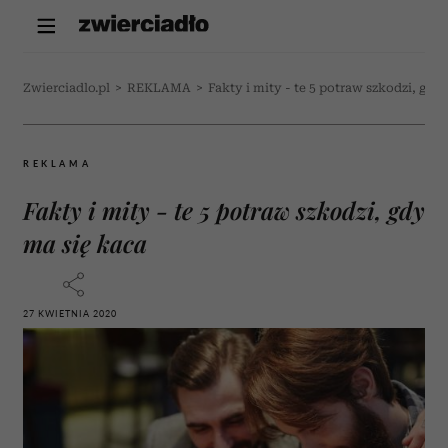
Zwierciadlo.pl
>
REKLAMA
>
Fakty i mity - te 5 potraw szkodzi, gdy
REKLAMA
Fakty i mity - te 5 potraw szkodzi, gdy
ma się kaca
27 KWIETNIA 2020