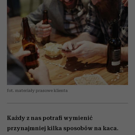
fot. materiały prasowe klienta
Każdy z nas potrafi wymienić
przynajmniej kilka sposobów na kaca.