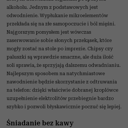
alkoholu. Jednym z podstawowych jest
odwodnienie. Wypłukanie mikroelementów
przekłada się na złe samopoczucie i ból mięśni.
Najgorszym pomysłem jest wówczas
zaserwowanie sobie słonych przekąsek, które
mogły zostać na stole po imprezie. Chipsy czy
paluszki są wprawdzie smaczne, ale duża ilość
soli sprawia, że sprzyjają dalszemu odwadnianiu.
Najlepszym sposobem na natychmiastowe
nawodnienie będzie skorzystanie z odtruwania
na telefon: dzięki właściwie dobranej kroplówce
uzupełnienie elektrolitów przebiegnie bardzo
szybko i pozwoli błyskawicznie poczuć się lepiej.
Śniadanie bez kawy