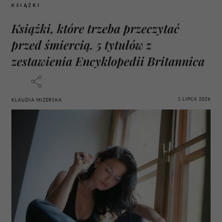
KSIĄŻKI
Książki, które trzeba przeczytać
przed śmiercią. 5 tytułów z
zestawienia Encyklopedii Britannica
1 LIPCA 2026
KLAUDIA MIZERSKA