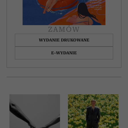
ZAMÓW
WYDANIE DRUKOWANE
E-WYDANIE