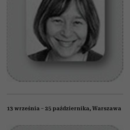
13 września – 25 października, Warszawa