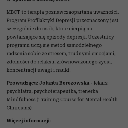
MBCT to terapia poznawczaopartana uważności.
Program Profilaktyki Depresji przeznaczony jest
szczególnie do osób, które cierpią na
powtarzające się epizody depresji. Uczestnicy
programu uczą się metod samodzielnego
radzenia sobie ze stresem, trudnymi emocjami,
zdolności do relaksu, zrównoważonego życia,
koncentracji uwagi i nauki.
Prowadząca: Jolanta Berezowska -
lekarz
psychiatra, psychoterapeutka, trenerka
Mindfulness (Training Course for Mental Health
Clinicians).
Więcej informacji: