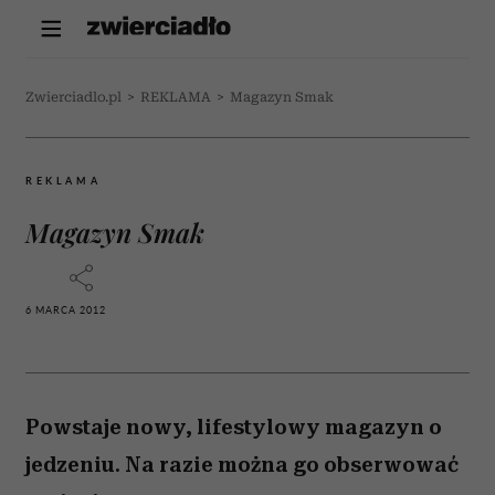
Zwierciadlo.pl
>
REKLAMA
>
Magazyn Smak
REKLAMA
Magazyn Smak
6 MARCA 2012
Powstaje nowy, lifestylowy magazyn o
jedzeniu. Na razie można go obserwować