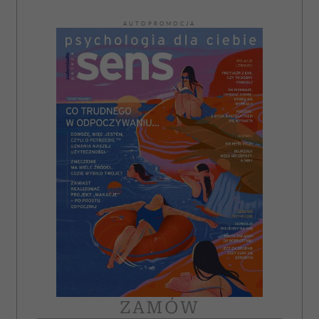
AUTOPROMOCJA
ZAMÓW