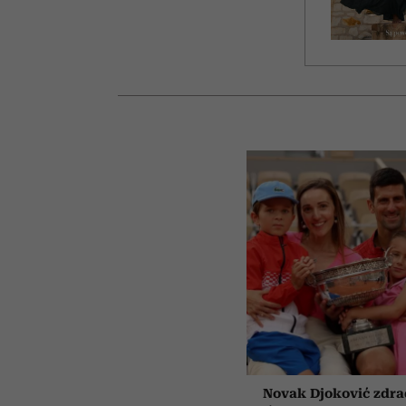
Novak Djoković zdrad