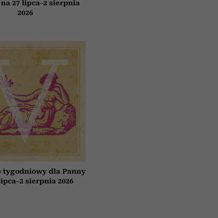
 na 27 lipca–2 sierpnia
2026
 tygodniowy dla Panny
lipca–2 sierpnia 2026