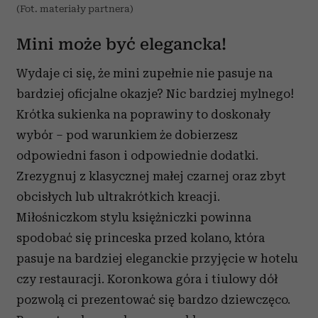
(Fot. materiały partnera)
Mini może być elegancka!
Wydaje ci się, że mini zupełnie nie pasuje na
bardziej oficjalne okazje? Nic bardziej mylnego!
Krótka sukienka na poprawiny to doskonały
wybór – pod warunkiem że dobierzesz
odpowiedni fason i odpowiednie dodatki.
Zrezygnuj z klasycznej małej czarnej oraz zbyt
obcisłych lub ultrakrótkich kreacji.
Miłośniczkom stylu księżniczki powinna
spodobać się princeska przed kolano, która
pasuje na bardziej eleganckie przyjęcie w hotelu
czy restauracji. Koronkowa góra i tiulowy dół
pozwolą ci prezentować się bardzo dziewczęco.