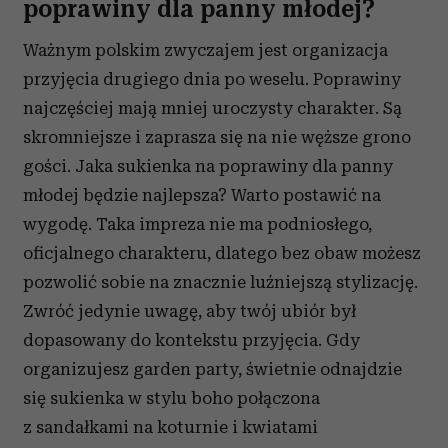
poprawiny dla panny młodej?
Ważnym polskim zwyczajem jest organizacja
przyjęcia drugiego dnia po weselu. Poprawiny
najczęściej mają mniej uroczysty charakter. Są
skromniejsze i zaprasza się na nie węższe grono
gości. Jaka sukienka na poprawiny dla panny
młodej będzie najlepsza? Warto postawić na
wygodę. Taka impreza nie ma podniosłego,
oficjalnego charakteru, dlatego bez obaw możesz
pozwolić sobie na znacznie luźniejszą stylizację.
Zwróć jedynie uwagę, aby twój ubiór był
dopasowany do kontekstu przyjęcia. Gdy
organizujesz garden party, świetnie odnajdzie
się sukienka w stylu boho połączona
z sandałkami na koturnie i kwiatami