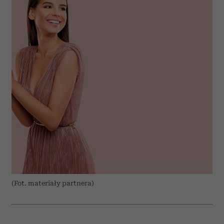
(Fot. materiały partnera)