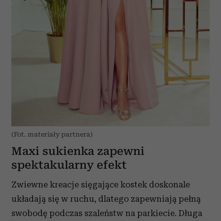
(Fot. materiały partnera)
Maxi sukienka zapewni
spektakularny efekt
Zwiewne kreacje sięgające kostek doskonale
układają się w ruchu, dlatego zapewniają pełną
swobodę podczas szaleństw na parkiecie. Długa