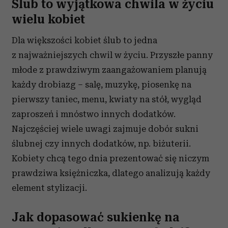
Ślub to wyjątkowa chwila w życiu
wielu kobiet
Dla większości kobiet ślub to jedna
z najważniejszych chwil w życiu. Przyszłe panny
młode z prawdziwym zaangażowaniem planują
każdy drobiazg – salę, muzykę, piosenkę na
pierwszy taniec, menu, kwiaty na stół, wygląd
zaproszeń i mnóstwo innych dodatków.
Najczęściej wiele uwagi zajmuje dobór sukni
ślubnej czy innych dodatków, np. biżuterii.
Kobiety chcą tego dnia prezentować się niczym
prawdziwa księżniczka, dlatego analizują każdy
element stylizacji.
Jak dopasować sukienkę na