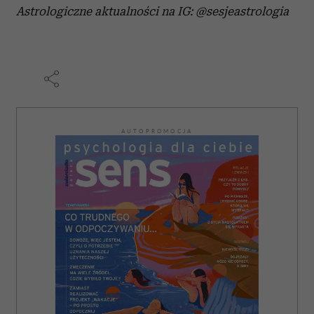
Astrologiczne aktualności na IG: @sesjeastrologia
AUTOPROMOCJA