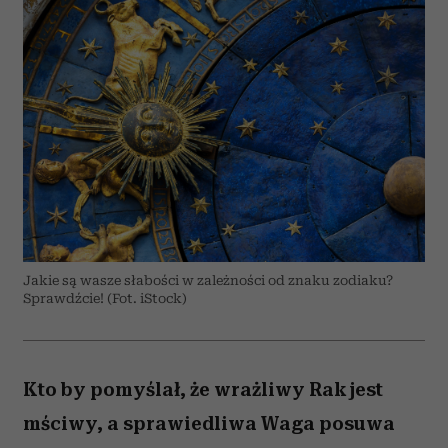
Jakie są wasze słabości w zależności od znaku zodiaku?
Sprawdźcie! (Fot. iStock)
Kto by pomyślał, że wrażliwy Rak jest
mściwy, a sprawiedliwa Waga posuwa