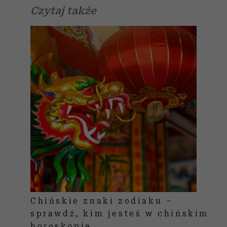
Czytaj także
Chińskie znaki zodiaku –
sprawdź, kim jesteś w chińskim
horoskopie