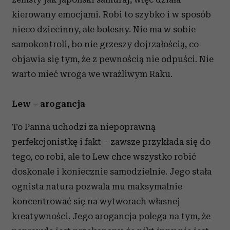
kierowany emocjami. Robi to szybko i w sposób
nieco dziecinny, ale bolesny. Nie ma w sobie
samokontroli, bo nie grzeszy dojrzałością, co
objawia się tym, że z pewnością nie odpuści. Nie
warto mieć wroga we wrażliwym Raku.
Lew – arogancja
To Panna uchodzi za niepoprawną
perfekcjonistkę i fakt – zawsze przykłada się do
tego, co robi, ale to Lew chce wszystko robić
doskonale i koniecznie samodzielnie. Jego stała
ognista natura pozwala mu maksymalnie
koncentrować się na wytworach własnej
kreatywności. Jego arogancja polega na tym, że