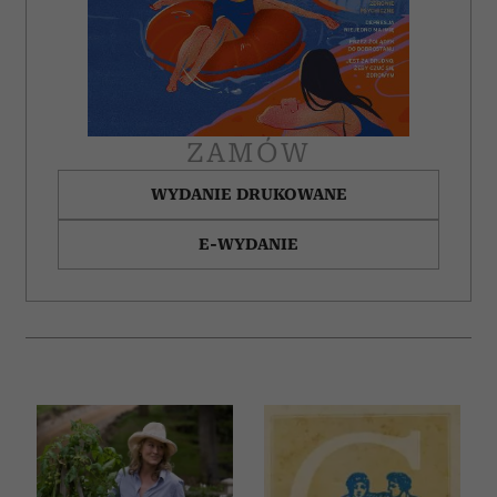
ZAMÓW
WYDANIE DRUKOWANE
E-WYDANIE