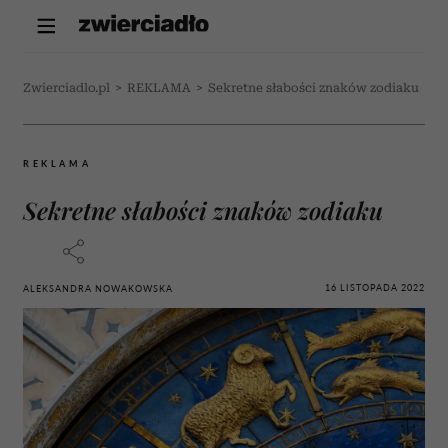
Zwierciadlo.pl
>
REKLAMA
>
Sekretne słabości znaków zodiaku
REKLAMA
Sekretne słabości znaków zodiaku
16 LISTOPADA 2022
ALEKSANDRA NOWAKOWSKA