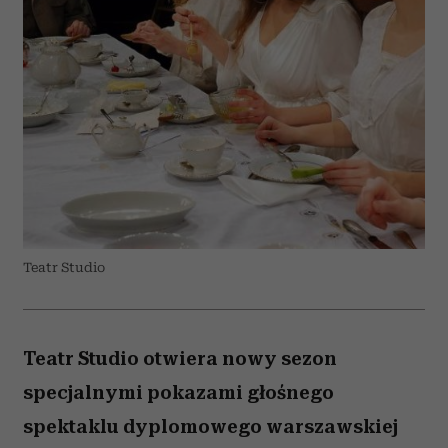
Teatr Studio
Teatr Studio otwiera nowy sezon
specjalnymi pokazami głośnego
spektaklu dyplomowego warszawskiej