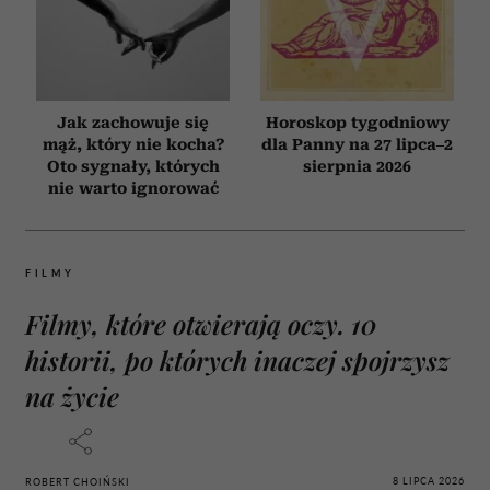
Jak zachowuje się
Horoskop tygodniowy
mąż, który nie kocha?
dla Panny na 27 lipca–2
Oto sygnały, których
sierpnia 2026
nie warto ignorować
FILMY
Filmy, które otwierają oczy. 10
historii, po których inaczej spojrzysz
na życie
8 LIPCA 2026
ROBERT CHOIŃSKI