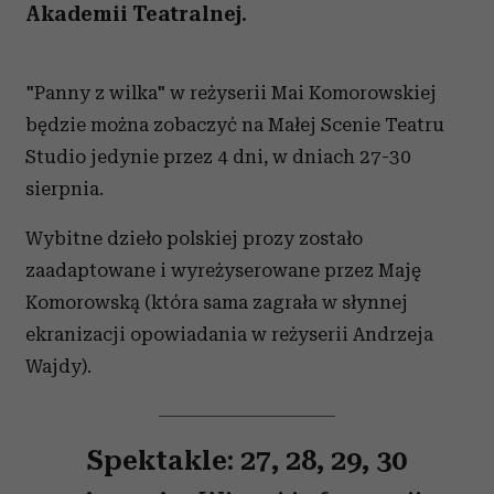
Akademii Teatralnej.
"Panny z wilka" w reżyserii Mai Komorowskiej
będzie można zobaczyć na Małej Scenie Teatru
Studio jedynie przez 4 dni, w dniach 27-30
sierpnia.
Wybitne dzieło polskiej prozy zostało
zaadaptowane i wyreżyserowane przez Maję
Komorowską (która sama zagrała w słynnej
ekranizacji opowiadania w reżyserii Andrzeja
Wajdy).
Spektakle: 27, 28, 29, 30