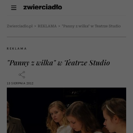
Zwierciadlo.pl
>
REKLAMA
>
"Panny z wilka" w Teatrze Studio
REKLAMA
"Panny z wilka" w Teatrze Studio
13 SIERPNIA 2012