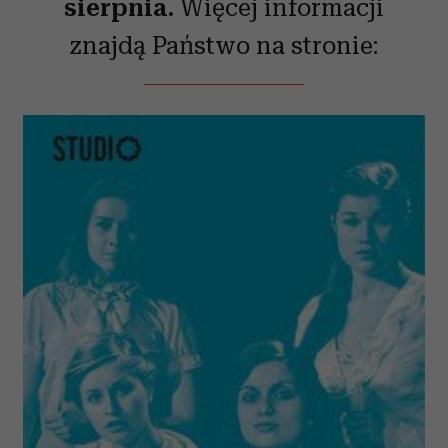
sierpnia.
Więcej informacji
znajdą Państwo na stronie: