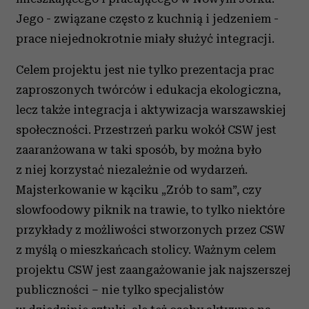
Jego - związane często z kuchnią i jedzeniem -
prace niejednokrotnie miały służyć integracji.
Celem projektu jest nie tylko prezentacja prac
zaproszonych twórców i edukacja ekologiczna,
lecz także integracja i aktywizacja warszawskiej
społeczności. Przestrzeń parku wokół CSW jest
zaaranżowana w taki sposób, by można było
z niej korzystać niezależnie od wydarzeń.
Majsterkowanie w kąciku „Zrób to sam”, czy
slowfoodowy piknik na trawie, to tylko niektóre
przykłady z możliwości stworzonych przez CSW
z myślą o mieszkańcach stolicy. Ważnym celem
projektu CSW jest zaangażowanie jak najszerszej
publiczności – nie tylko specjalistów