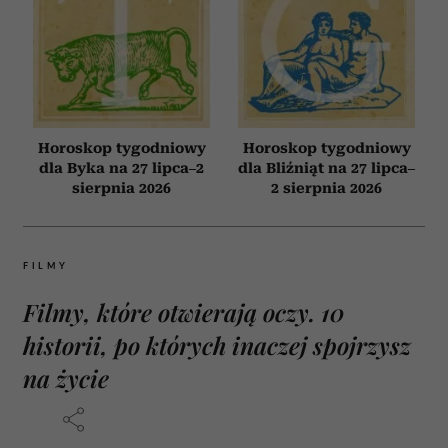
Horoskop tygodniowy
Horoskop tygodniowy
dla Byka na 27 lipca–2
dla Bliźniąt na 27 lipca–
sierpnia 2026
2 sierpnia 2026
FILMY
Filmy, które otwierają oczy. 10
historii, po których inaczej spojrzysz
na życie