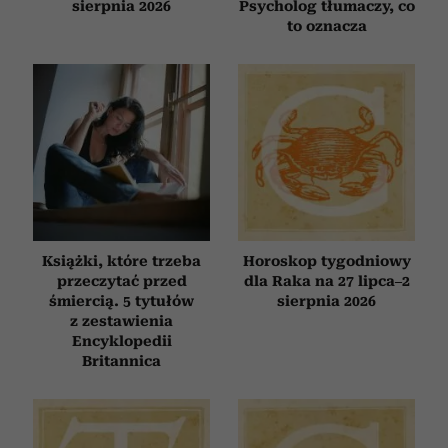
sierpnia 2026
Psycholog tłumaczy, co
to oznacza
Książki, które trzeba
Horoskop tygodniowy
przeczytać przed
dla Raka na 27 lipca–2
śmiercią. 5 tytułów
sierpnia 2026
z zestawienia
Encyklopedii
Britannica