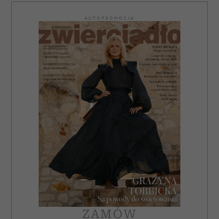
AUTOPROMOCJA
ZAMÓW