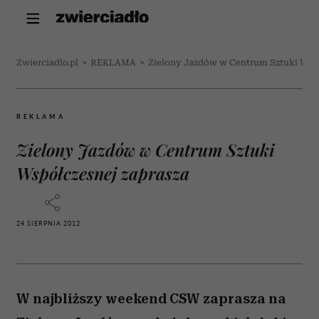
Zwierciadlo.pl
>
REKLAMA
>
Zielony Jazdów w Centrum Sztuki Wspó
REKLAMA
Zielony Jazdów w Centrum Sztuki
Współczesnej zaprasza
24 SIERPNIA 2012
W najbliższy weekend CSW zaprasza na