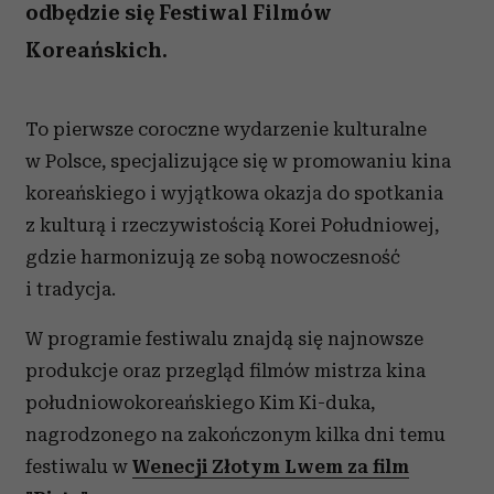
odbędzie się Festiwal Filmów
Koreańskich.
To pierwsze coroczne wydarzenie kulturalne
w Polsce, specjalizujące się w promowaniu kina
koreańskiego i wyjątkowa okazja do spotkania
z kulturą i rzeczywistością Korei Południowej,
gdzie harmonizują ze sobą nowoczesność
i tradycja.
W programie festiwalu znajdą się najnowsze
produkcje oraz przegląd filmów mistrza kina
południowokoreańskiego Kim Ki-duka,
nagrodzonego na zakończonym kilka dni temu
festiwalu w
Wenecji Złotym Lwem za film