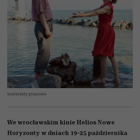
materiały prasowe
We wrocławskim kinie Helios Nowe
Horyzonty w dniach 19-25 października