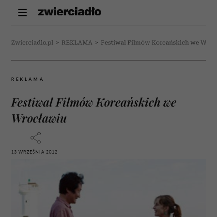
Zwierciadlo.pl
>
REKLAMA
>
Festiwal Filmów Koreańskich we Wroc
REKLAMA
Festiwal Filmów Koreańskich we
Wrocławiu
13 WRZEŚNIA 2012