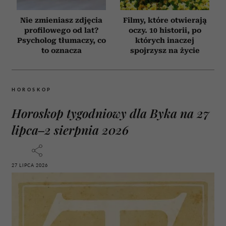
Nie zmieniasz zdjęcia
Filmy, które otwierają
profilowego od lat?
oczy. 10 historii, po
Psycholog tłumaczy, co
których inaczej
to oznacza
spojrzysz na życie
HOROSKOP
Horoskop tygodniowy dla Byka na 27
lipca–2 sierpnia 2026
27 LIPCA 2026