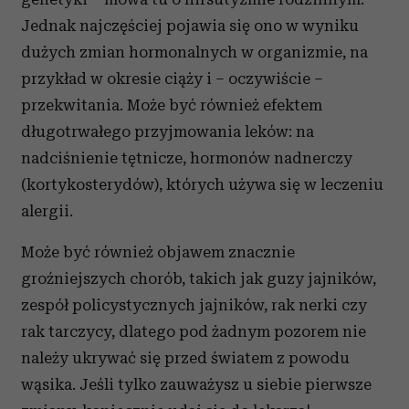
Jednak najczęściej pojawia się ono w wyniku
dużych zmian hormonalnych w organizmie, na
przykład w okresie ciąży i – oczywiście –
przekwitania. Może być również efektem
długotrwałego przyjmowania leków: na
nadciśnienie tętnicze, hormonów nadnerczy
(kortykosterydów), których używa się w leczeniu
alergii.
Może być również objawem znacznie
groźniejszych chorób, takich jak guzy jajników,
zespół policystycznych jajników, rak nerki czy
rak tarczycy, dlatego pod żadnym pozorem nie
należy ukrywać się przed światem z powodu
wąsika. Jeśli tylko zauważysz u siebie pierwsze