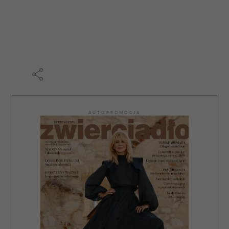
AUTOPROMOCJA