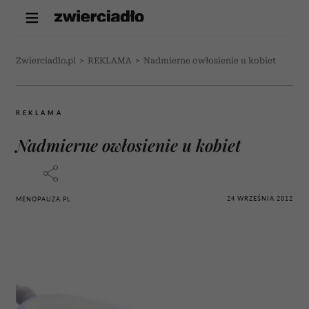
Zwierciadlo.pl
>
REKLAMA
>
Nadmierne owłosienie u kobiet
REKLAMA
Nadmierne owłosienie u kobiet
24 WRZEŚNIA 2012
MENOPAUZA.PL