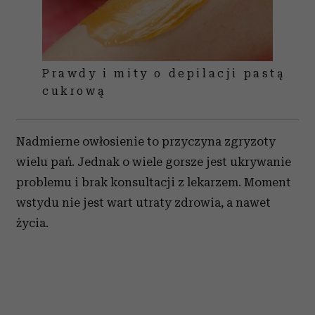
Prawdy i mity o depilacji pastą
cukrową
Nadmierne owłosienie to przyczyna zgryzoty
wielu pań. Jednak o wiele gorsze jest ukrywanie
problemu i brak konsultacji z lekarzem. Moment
wstydu nie jest wart utraty zdrowia, a nawet
życia.