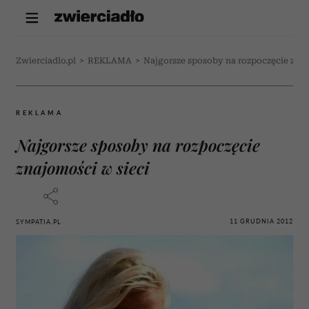
Zwierciadlo.pl
>
REKLAMA
>
Najgorsze sposoby na rozpoczęcie znaj
REKLAMA
Najgorsze sposoby na rozpoczęcie
znajomości w sieci
11 GRUDNIA 2012
SYMPATIA.PL