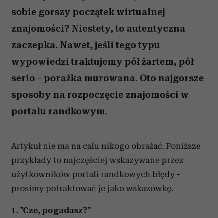
sobie gorszy początek wirtualnej
znajomości? Niestety, to autentyczna
zaczepka. Nawet, jeśli tego typu
wypowiedzi traktujemy pół żartem, pół
serio – porażka murowana. Oto najgorsze
sposoby na rozpoczęcie znajomości w
portalu randkowym.
Artykuł nie ma na calu nikogo obrażać. Poniższe
przykłady to najczęściej wskazywane przez
użytkowników portali randkowych błędy -
prosimy potraktować je jako wskazówkę.
1. "Cze, pogadasz?"