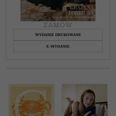
ZAMÓW
WYDANIE DRUKOWANE
E-WYDANIE