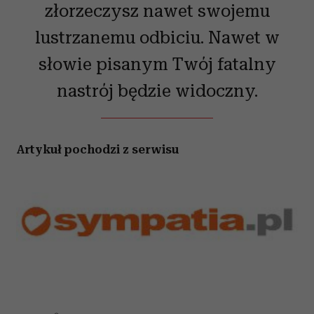
złorzeczysz nawet swojemu
lustrzanemu odbiciu. Nawet w
słowie pisanym Twój fatalny
nastrój będzie widoczny.
Artykuł pochodzi z serwisu