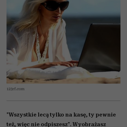
123rf.com
"Wszystkie lecą tylko na kasę, ty pewnie
też, więc nie odpiszesz". Wyobrażasz