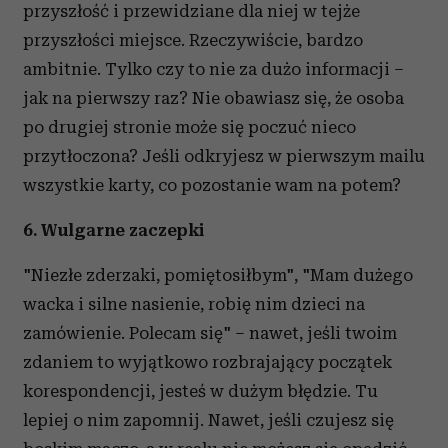
przyszłość i przewidziane dla niej w tejże
przyszłości miejsce. Rzeczywiście, bardzo
ambitnie. Tylko czy to nie za dużo informacji –
jak na pierwszy raz? Nie obawiasz się, że osoba
po drugiej stronie może się poczuć nieco
przytłoczona? Jeśli odkryjesz w pierwszym mailu
wszystkie karty, co pozostanie wam na potem?
6.
Wulgarne zaczepki
"Niezłe zderzaki, pomiętosiłbym", "Mam dużego
wacka i silne nasienie, robię nim dzieci na
zamówienie. Polecam się" – nawet, jeśli twoim
zdaniem to wyjątkowo rozbrajający początek
korespondencji, jesteś w dużym błędzie. Tu
lepiej o nim zapomnij. Nawet, jeśli czujesz się