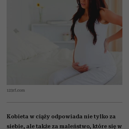
123rf.com
Kobieta w ciąży odpowiada nie tylko za
siebie, ale także za maleństwo, które się w