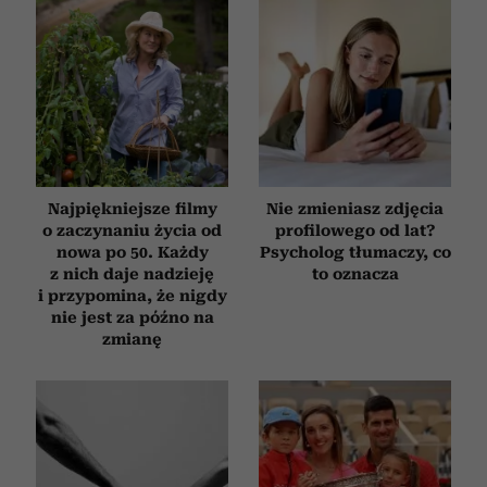
Najpiękniejsze filmy
Nie zmieniasz zdjęcia
o zaczynaniu życia od
profilowego od lat?
nowa po 50. Każdy
Psycholog tłumaczy, co
z nich daje nadzieję
to oznacza
i przypomina, że nigdy
nie jest za późno na
zmianę