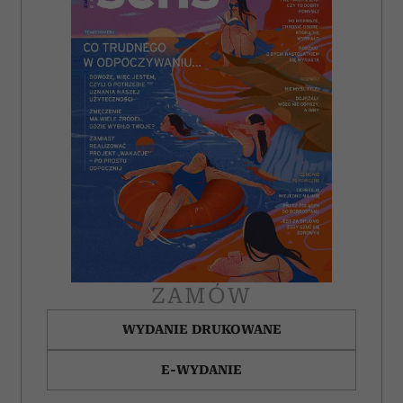
ZAMÓW
WYDANIE DRUKOWANE
E-WYDANIE