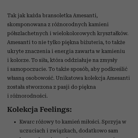
Tak jak każda bransoletka Amesanti,
skomponowana z różnorodnych kamieni
półszlachetnych i wielokolorowych kryształków.
Amesanti to nie tylko piękna biżuteria, to także
ukryte znaczenia i energia zawarta w kamieniu
i kolorze. To siła, która oddziałuje na zmysły
i samopoczucie. To także sposób, aby podkreślić
własną osobowość. Unikatowa kolekcja Amesanti
została stworzona z pasji do piękna
i różnorodności.
Kolekcja Feelings:
Kwarc różowy to kamień miłości. Sprzyja w
uczuciach i związkach, dodatkowo sam