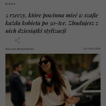
MODA
5 rzeczy, które powinna mieć w szafie
każda kobieta po 50-tce. Zbudujesz z
nich dziesiątki stylizacji
26 LIPCA 2026
PAULINA BRZOZOWSKA