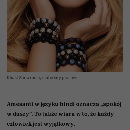
Khaki Showroom, materiały prasowe
Amesanti w języku hindi oznacza „spokój
w duszy”. To także wiara w to, że każdy
człowiek jest wyjątkowy.