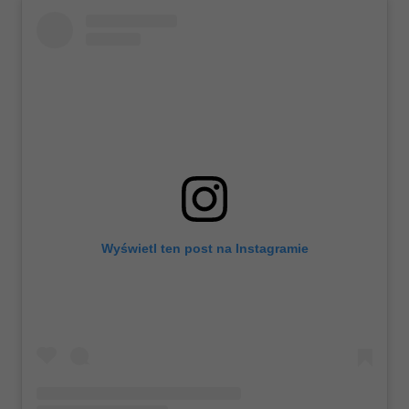
Wyświetl ten post na Instagramie