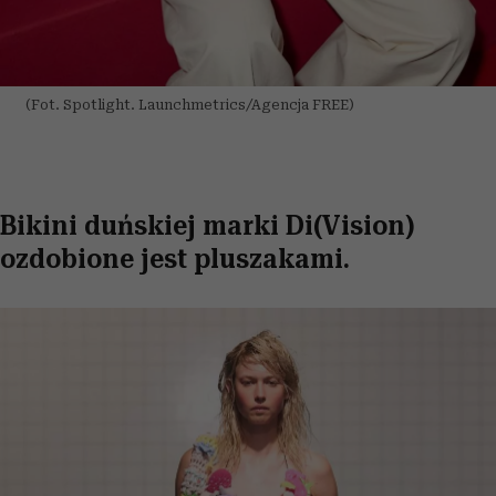
(Fot. Spotlight. Launchmetrics/Agencja FREE)
Bikini duńskiej marki Di(Vision)
ozdobione jest pluszakami.