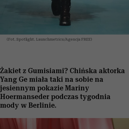
(Fot. Spotlight. Launchmetrics/Agencja FREE)
Żakiet z Gumisiami? Chińska aktorka
Yang Ge miała taki na sobie na
jesiennym pokazie Mariny
Hoermanseder podczas tygodnia
mody w Berlinie.