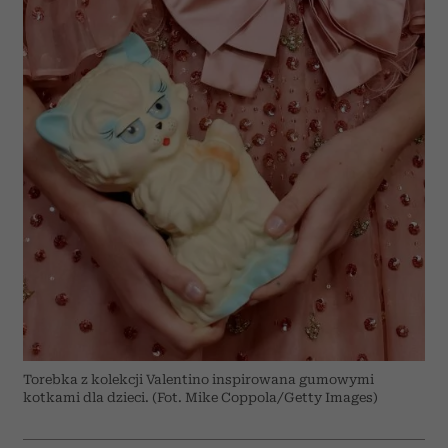
Torebka z kolekcji Valentino inspirowana gumowymi
kotkami dla dzieci. (Fot. Mike Coppola/Getty Images)