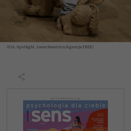
(Fot. Spotlight. Launchmetrics/Agencja FREE)
AUTOPROMOCJA