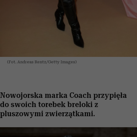
(Fot. Andreas Rentz/Getty Images)
Nowojorska marka Coach przypięła
do swoich torebek breloki z
pluszowymi zwierzątkami.