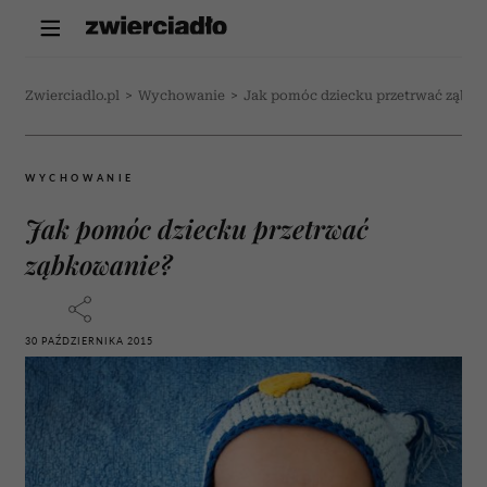
Zwierciadlo.pl
>
Wychowanie
>
Jak pomóc dziecku przetrwać ząbk
WYCHOWANIE
Jak pomóc dziecku przetrwać
ząbkowanie?
30 PAŹDZIERNIKA 2015