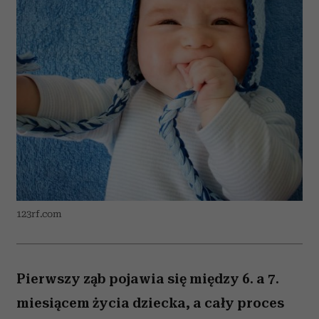
123rf.com
Pierwszy ząb pojawia się między 6. a 7.
miesiącem życia dziecka, a cały proces