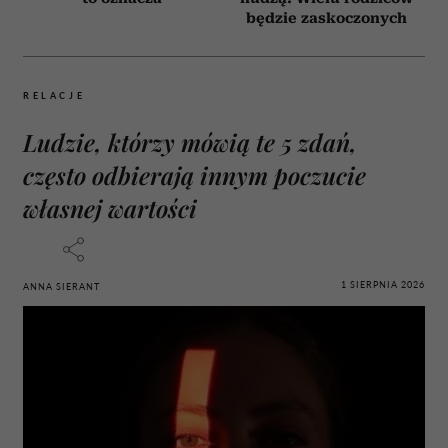
będzie zaskoczonych
RELACJE
Ludzie, którzy mówią te 5 zdań,
często odbierają innym poczucie
własnej wartości
1 SIERPNIA 2026
ANNA SIERANT