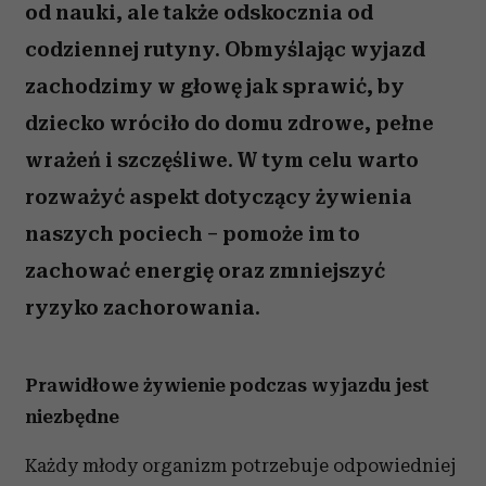
od nauki, ale także odskocznia od
codziennej rutyny. Obmyślając wyjazd
zachodzimy w głowę jak sprawić, by
dziecko wróciło do domu zdrowe, pełne
wrażeń i szczęśliwe. W tym celu warto
rozważyć aspekt dotyczący żywienia
naszych pociech – pomoże im to
zachować energię oraz zmniejszyć
ryzyko zachorowania.
Prawidłowe żywienie podczas wyjazdu jest
niezbędne
Każdy młody organizm potrzebuje odpowiedniej