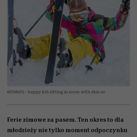
66708475 - happy kid sitting in snow with skis on
Ferie zimowe za pasem. Ten okres to dla
młodzieży nie tylko moment odpoczynku