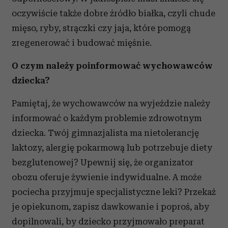
oczywiście także dobre źródło białka, czyli chude
mięso, ryby, strączki czy jaja, które pomogą
zregenerować i budować mięśnie.
O czym należy poinformować wychowawców
dziecka?
Pamiętaj, że wychowawców na wyjeździe należy
informować o każdym problemie zdrowotnym
dziecka. Twój gimnazjalista ma nietolerancję
laktozy, alergię pokarmową lub potrzebuje diety
bezglutenowej? Upewnij się, że organizator
obozu oferuje żywienie indywidualne. A może
pociecha przyjmuje specjalistyczne leki? Przekaż
je opiekunom, zapisz dawkowanie i poproś, aby
dopilnowali, by dziecko przyjmowało preparat