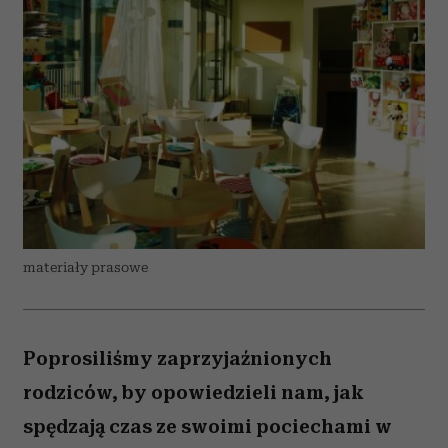
materiały prasowe
Poprosiliśmy zaprzyjaźnionych
rodziców, by opowiedzieli nam, jak
spędzają czas ze swoimi pociechami w