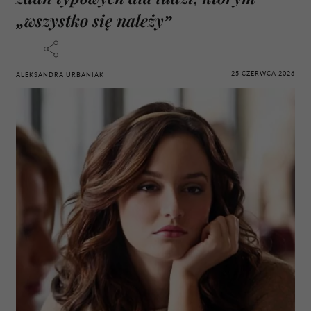
„wszystko się należy”
25 CZERWCA 2026
ALEKSANDRA URBANIAK