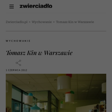
Zwierciadlo.pl
>
Wychowanie
>
Tomasz Kin w Warszawie
WYCHOWANIE
Tomasz Kin w Warszawie
1 CZERWCA 2012