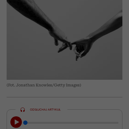
(Fot. Jonathan Knowles/Getty Images)
ODSŁUCHAJ ARTYKUŁ