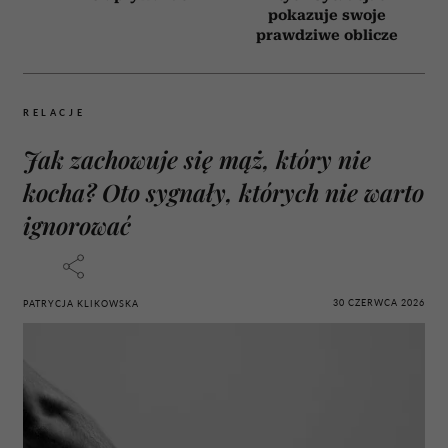
pokazuje swoje
prawdziwe oblicze
RELACJE
Jak zachowuje się mąż, który nie
kocha? Oto sygnały, których nie warto
ignorować
30 CZERWCA 2026
PATRYCJA KLIKOWSKA