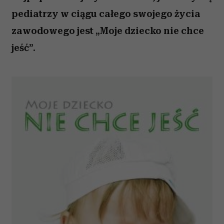
pediatrzy w ciągu całego swojego życia
zawodowego jest „Moje dziecko nie chce
jeść”.