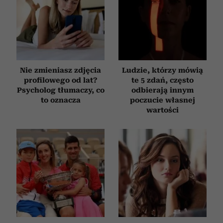
Nie zmieniasz zdjęcia
Ludzie, którzy mówią
profilowego od lat?
te 5 zdań, często
Psycholog tłumaczy, co
odbierają innym
to oznacza
poczucie własnej
wartości