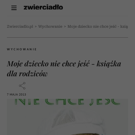
Zwierciadlo.pl
>
Wychowanie
>
Moje dziecko nie chce jeść - książka
WYCHOWANIE
Moje dziecko nie chce jeść - książka
dla rodziców
7 MAJA 2013