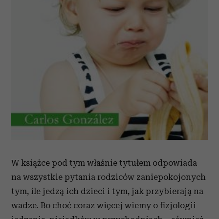
W książce pod tym właśnie tytułem odpowiada
na wszystkie pytania rodziców zaniepokojonych
tym, ile jedzą ich dzieci i tym, jak przybierają na
wadze. Bo choć coraz więcej wiemy o fizjologii