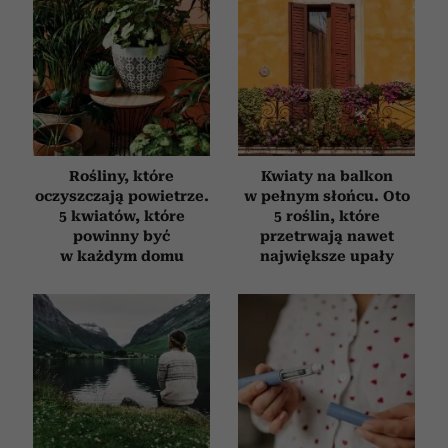
Rośliny, które
Kwiaty na balkon
oczyszczają powietrze.
w pełnym słońcu. Oto
5 kwiatów, które
5 roślin, które
powinny być
przetrwają nawet
w każdym domu
największe upały