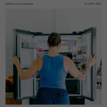
13 LIPCA 2026
PATRYCJA KLIKOWSKA