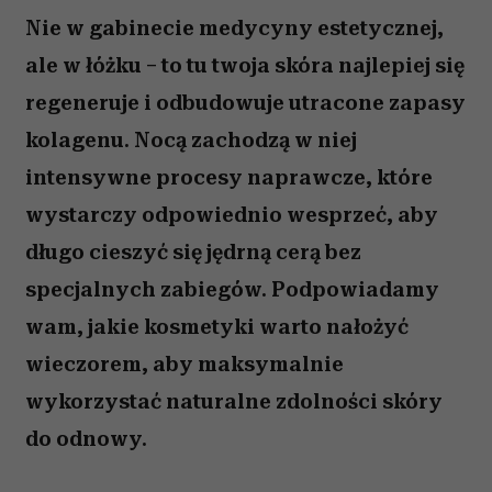
Nie w gabinecie medycyny estetycznej,
ale w łóżku – to tu twoja skóra najlepiej się
regeneruje i odbudowuje utracone zapasy
kolagenu. Nocą zachodzą w niej
intensywne procesy naprawcze, które
wystarczy odpowiednio wesprzeć, aby
długo cieszyć się jędrną cerą bez
specjalnych zabiegów. Podpowiadamy
wam, jakie kosmetyki warto nałożyć
wieczorem, aby maksymalnie
wykorzystać naturalne zdolności skóry
do odnowy.