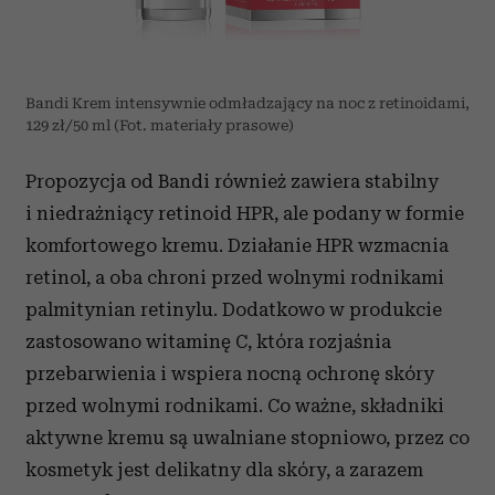
Bandi Krem intensywnie odmładzający na noc z retinoidami,
129 zł/50 ml (Fot. materiały prasowe)
Propozycja od Bandi również zawiera stabilny
i niedrażniący retinoid HPR, ale podany w formie
komfortowego kremu. Działanie HPR wzmacnia
retinol, a oba chroni przed wolnymi rodnikami
palmitynian retinylu. Dodatkowo w produkcie
zastosowano witaminę C, która rozjaśnia
przebarwienia i wspiera nocną ochronę skóry
przed wolnymi rodnikami. Co ważne, składniki
aktywne kremu są uwalniane stopniowo, przez co
kosmetyk jest delikatny dla skóry, a zarazem