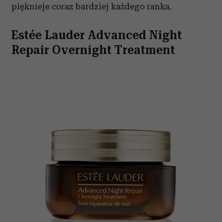
pięknieje coraz bardziej każdego ranka.
Estée Lauder Advanced Night
Repair Overnight Treatment