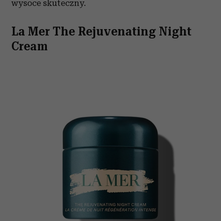
wysoce skuteczny.
La Mer The Rejuvenating Night
Cream