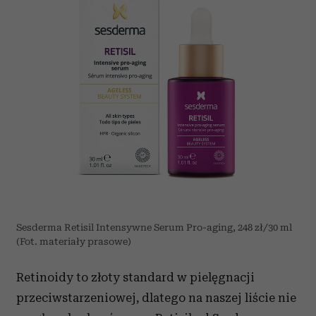
Sesderma Retisil Intensywne Serum Pro-aging, 248 zł/30 ml
(Fot. materiały prasowe)
Retinoidy to złoty standard w pielęgnacji
przeciwstarzeniowej, dlatego na naszej liście nie