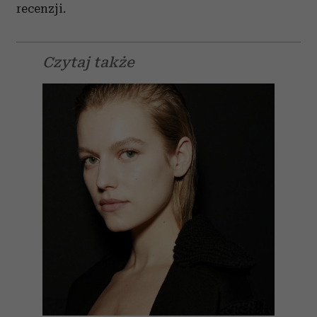
recenzji.
Czytaj także