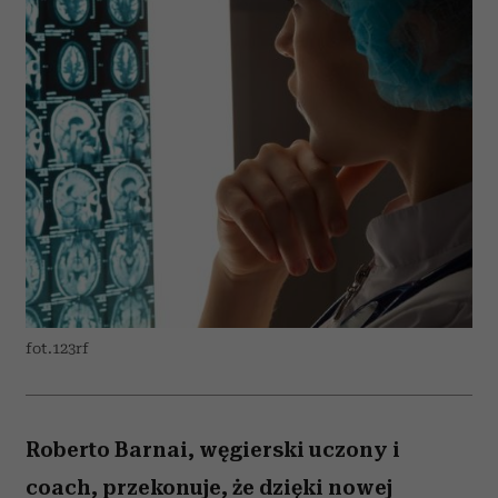
fot.123rf
Roberto Barnai, węgierski uczony i
coach, przekonuje, że dzięki nowej