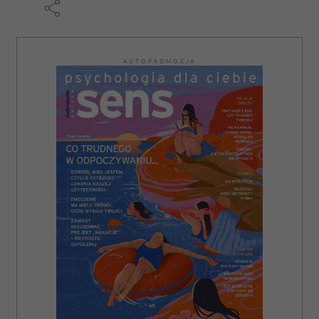
AUTOPROMOCJA