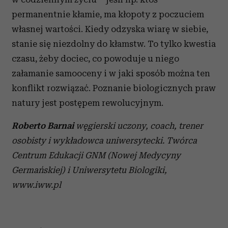
permanentnie kłamie, ma kłopoty z poczuciem
własnej wartości. Kiedy odzyska wiarę w siebie,
stanie się niezdolny do kłamstw. To tylko kwestia
czasu, żeby dociec, co powoduje u niego
załamanie samooceny i w jaki sposób można ten
konflikt rozwiązać. Poznanie biologicznych praw
natury jest postępem rewolucyjnym.
Roberto Barnai
węgierski uczony, coach, trener
osobisty i wykładowca uniwersytecki. Twórca
Centrum Edukacji GNM (Nowej Medycyny
Germańskiej) i Uniwersytetu Biologiki,
www.iww.pl