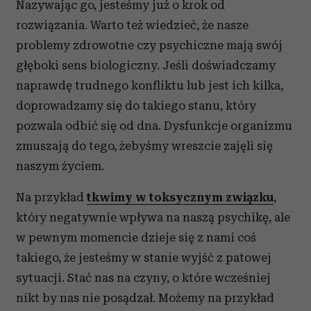
Nazywając go, jesteśmy już o krok od
rozwiązania. Warto też wiedzieć, że nasze
problemy zdrowotne czy psychiczne mają swój
głęboki sens biologiczny. Jeśli doświadczamy
naprawdę trudnego konfliktu lub jest ich kilka,
doprowadzamy się do takiego stanu, który
pozwala odbić się od dna. Dysfunkcje organizmu
zmuszają do tego, żebyśmy wreszcie zajęli się
naszym życiem.
Na przykład
tkwimy w toksycznym związku
,
który negatywnie wpływa na naszą psychikę, ale
w pewnym momencie dzieje się z nami coś
takiego, że jesteśmy w stanie wyjść z patowej
sytuacji. Stać nas na czyny, o które wcześniej
nikt by nas nie posądzał. Możemy na przykład