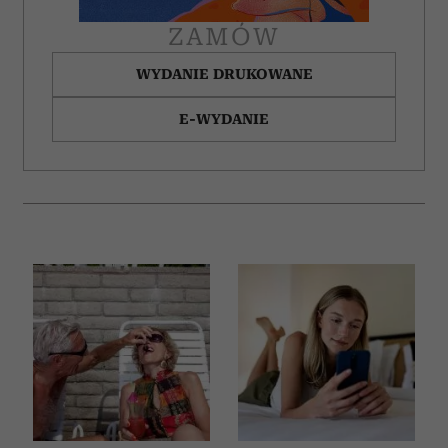
ZAMÓW
WYDANIE DRUKOWANE
E-WYDANIE