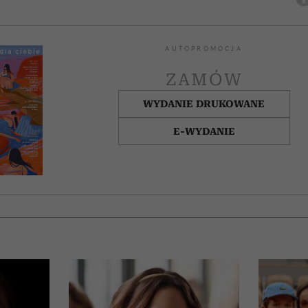
AUTOPROMOCJA
ZAMÓW
WYDANIE DRUKOWANE
E-WYDANIE