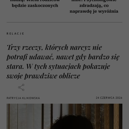
będzie zaskoczonych
zdradzają, co
naprawdę je wyróżnia
RELACJE
Trzy rzeczy, których narcyz nie
potrafi udawać, nawet gdy bardzo się
stara. W tych sytuacjach pokazuje
swoje prawdziwe oblicze
24 CZERWCA 2026
PATRYCJA KLIKOWSKA