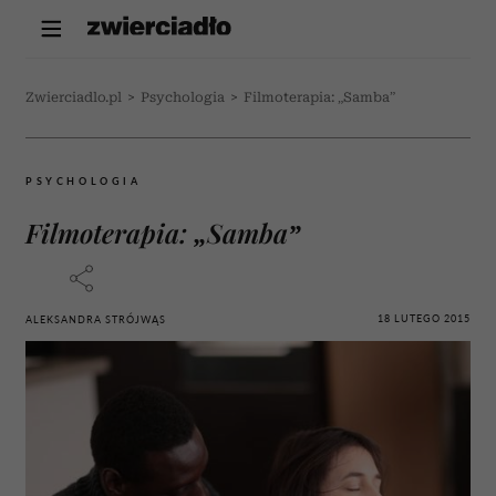
Zwierciadlo.pl
>
Psychologia
>
Filmoterapia: „Samba”
PSYCHOLOGIA
Filmoterapia: „Samba”
18 LUTEGO 2015
ALEKSANDRA STRÓJWĄS