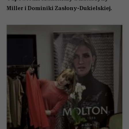
Miller i Dominiki Zasłony-Dukielskiej.