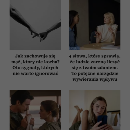
Jak zachowuje się
4 słowa, które sprawią,
mąż, który nie kocha?
że ludzie zaczną liczyć
Oto sygnały, których
się z twoim zdaniem.
nie warto ignorować
To potężne narzędzie
wywierania wpływu