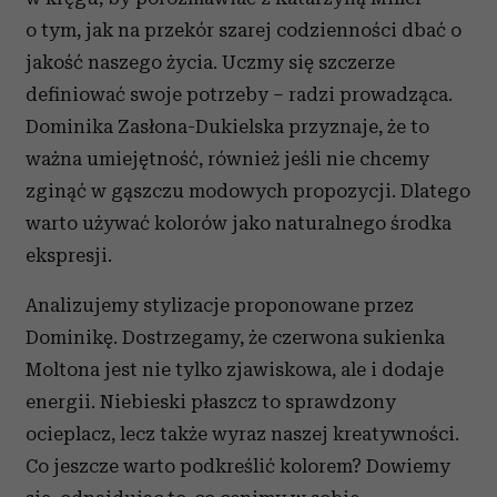
o tym, jak na przekór szarej codzienności dbać o
jakość naszego życia. Uczmy się szczerze
definiować swoje potrzeby – radzi prowadząca.
Dominika Zasłona-Dukielska przyznaje, że to
ważna umiejętność, również jeśli nie chcemy
zginąć w gąszczu modowych propozycji. Dlatego
warto używać kolorów jako naturalnego środka
ekspresji.
Analizujemy stylizacje proponowane przez
Dominikę. Dostrzegamy, że czerwona sukienka
Moltona jest nie tylko zjawiskowa, ale i dodaje
energii. Niebieski płaszcz to sprawdzony
ocieplacz, lecz także wyraz naszej kreatywności.
Co jeszcze warto podkreślić kolorem? Dowiemy