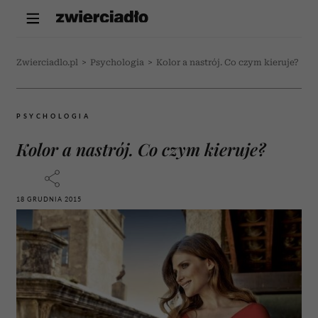
Zwierciadlo.pl
>
Psychologia
>
Kolor a nastrój. Co czym kieruje?
PSYCHOLOGIA
Kolor a nastrój. Co czym kieruje?
18 GRUDNIA 2015