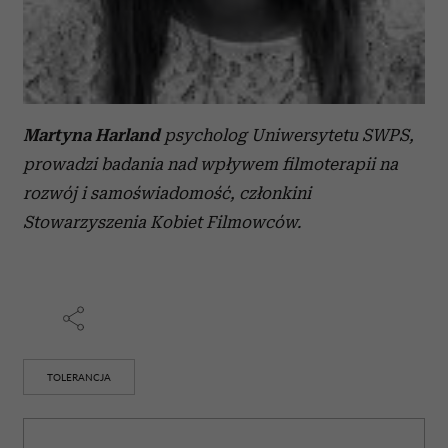
Martyna Harland
psycholog Uniwersytetu SWPS,
prowadzi badania nad wpływem filmoterapii na
rozwój i samoświadomość, członkini
Stowarzyszenia Kobiet Filmowców.
TOLERANCJA