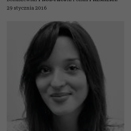
29 stycznia 2016