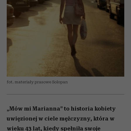
fot. materiały prasowe Solopan
„Mów mi Marianna” to historia kobiety
uwięzionej w ciele mężczyzny, która w
wieku 43 lat, kiedy spełniła swoje