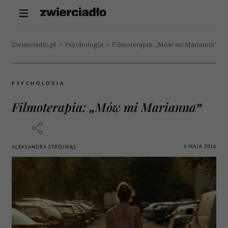
Zwierciadlo.pl
>
Psychologia
>
Filmoterapia: „Mów mi Marianna”
PSYCHOLOGIA
Filmoterapia: „Mów mi Marianna”
6 MAJA 2016
ALEKSANDRA STRÓJWĄS