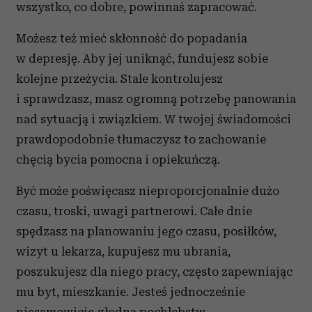
wszystko, co dobre, powinnaś zapracować.
Możesz też mieć skłonność do popadania
w depresję. Aby jej uniknąć, fundujesz sobie
kolejne przeżycia. Stale kontrolujesz
i sprawdzasz, masz ogromną potrzebę panowania
nad sytuacją i związkiem. W twojej świadomości
prawdopodobnie tłumaczysz to zachowanie
chęcią bycia pomocna i opiekuńczą.
Być może poświęcasz nieproporcjonalnie dużo
czasu, troski, uwagi partnerowi. Całe dnie
spędzasz na planowaniu jego czasu, posiłków,
wizyt u lekarza, kupujesz mu ubrania,
poszukujesz dla niego pracy, często zapewniając
mu byt, mieszkanie. Jesteś jednocześnie