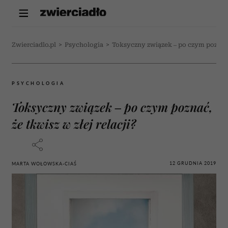
Zwierciadlo.pl
>
Psychologia
>
Toksyczny związek – po czym poznać, 
PSYCHOLOGIA
Toksyczny związek – po czym poznać,
że tkwisz w złej relacji?
12 GRUDNIA 2019
MARTA WOŁOWSKA-CIAŚ