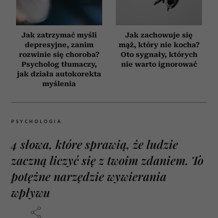
Jak zatrzymać myśli
Jak zachowuje się
depresyjne, zanim
mąż, który nie kocha?
rozwinie się choroba?
Oto sygnały, których
Psycholog tłumaczy,
nie warto ignorować
jak działa autokorekta
myślenia
PSYCHOLOGIA
4 słowa, które sprawią, że ludzie
zaczną liczyć się z twoim zdaniem. To
potężne narzędzie wywierania
wpływu