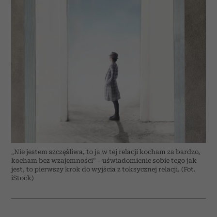
„Nie jestem szczęśliwa, to ja w tej relacji kocham za bardzo,
kocham bez wzajemności” – uświadomienie sobie tego jak
jest, to pierwszy krok do wyjścia z toksycznej relacji. (Fot.
iStock)