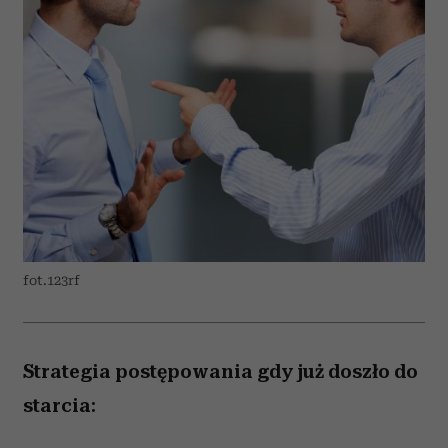
fot.123rf
Strategia postępowania gdy już doszło do
starcia: