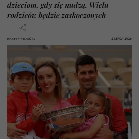
dzieciom, gdy się nudzą. Wielu
rodziców będzie zaskoczonych
2 LIPCA 2026
ROBERT CHOIŃSKI