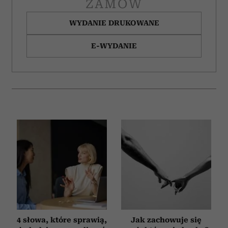
ZAMÓW
WYDANIE DRUKOWANE
E-WYDANIE
4 słowa, które sprawią,
Jak zachowuje się