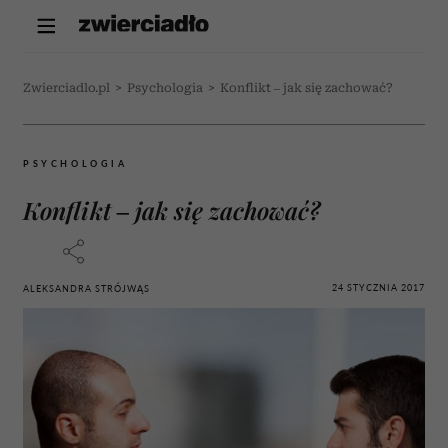
Zwierciadlo.pl
>
Psychologia
>
Konflikt – jak się zachować?
PSYCHOLOGIA
Konflikt – jak się zachować?
24 STYCZNIA 2017
ALEKSANDRA STRÓJWĄS